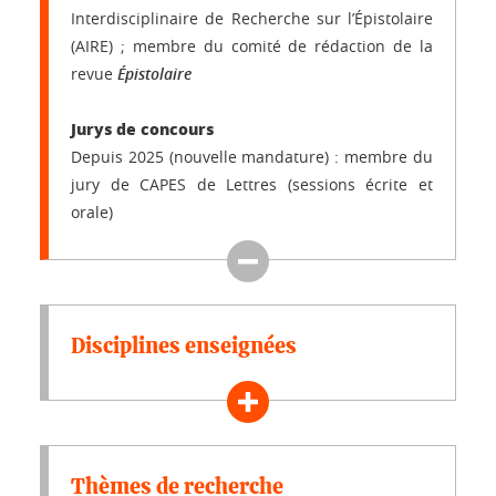
Interdisciplinaire de Recherche sur l’Épistolaire
(AIRE) ; membre du comité de rédaction de la
revue
Épistolaire
Jurys de concours
Depuis 2025 (nouvelle mandature) : membre du
jury de CAPES de Lettres (sessions écrite et
orale)
Disciplines enseignées
Thèmes de recherche