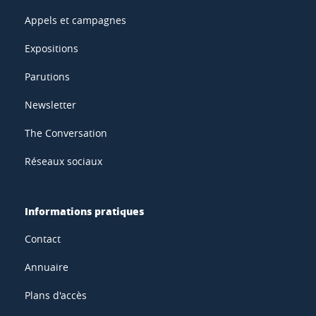
Appels et campagnes
Expositions
Parutions
Newsletter
The Conversation
Réseaux sociaux
Informations pratiques
Contact
Annuaire
Plans d'accès