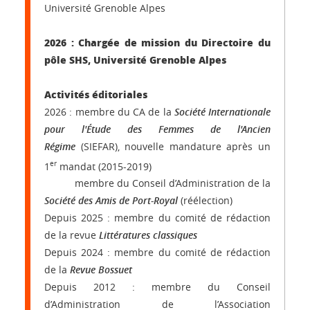
Université Grenoble Alpes
2026 : Chargée de mission du Directoire du
pôle SHS, Université Grenoble Alpes
Activités éditoriales
2026 : membre du CA
de la
Société Internationale
pour l'Étude des Femmes de l'Ancien
Régime
(SIEFAR), nouvelle mandature après un
er
1
mandat (2015-2019)
membre du Conseil d’Administration de la
Société des Amis de Port-Royal
(réélection)
Depuis 2025 : membre du comité de rédaction
de la revue
Littératures classiques
Depuis 2024 : membre du comité de rédaction
de la
Revue Bossuet
Depuis 2012 : membre du Conseil
d’Administration de l’Association