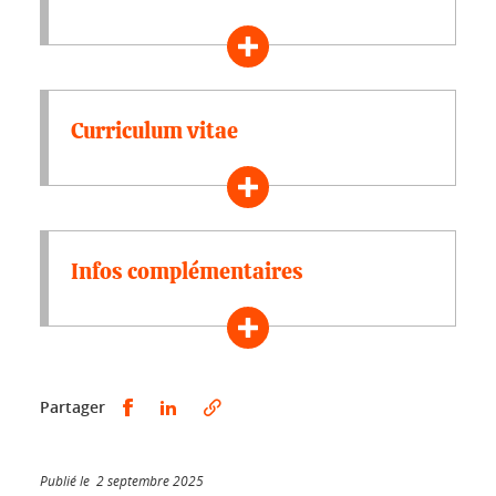
Curriculum vitae
Infos complémentaires
Partager sur Facebook
Partager sur LinkedIn
Partager
Publié le 2 septembre 2025