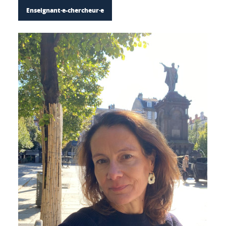
Enseignant·e-chercheur·e