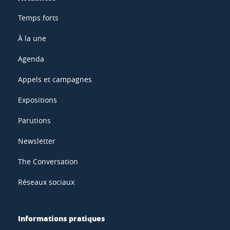
Temps forts
À la une
Agenda
Appels et campagnes
Expositions
Parutions
Newsletter
The Conversation
Réseaux sociaux
Informations pratiques