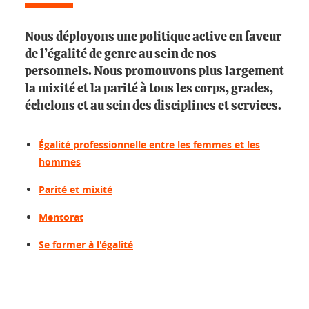
Nous déployons une politique active en faveur
de l’égalité de genre au sein de nos
personnels. Nous promouvons plus largement
la mixité et la parité à tous les corps, grades,
échelons et au sein des disciplines et services.
Égalité professionnelle entre les femmes et les
hommes
Parité et mixité
Mentorat
Se former à l'égalité