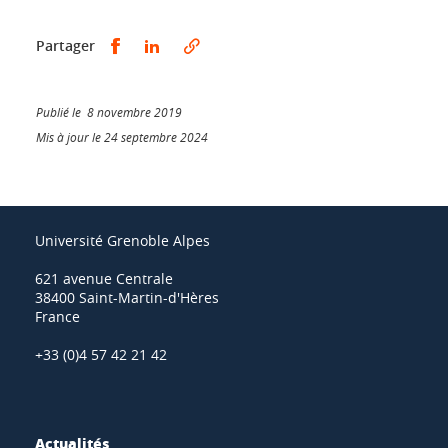
Partager sur Facebook
Partager sur LinkedIn
Partager
Publié le 8 novembre 2019
Mis à jour le 24 septembre 2024
Université Grenoble Alpes
621 avenue Centrale
38400 Saint-Martin-d'Hères
France
+33 (0)4 57 42 21 42
Actualités