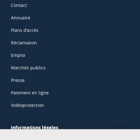
Contact
Annuaire
Plans d'accès
Réclamation
Emploi
Marchés publics
Presse
Paiement en ligne
Vidéoprotection
Informations légales
Mentions légales