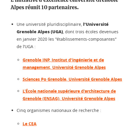
L’Initiative d’excellence Université Grenoble
Alpes réunit 10 partenaires.
l’Université
Une université pluridisciplinaire,
Grenoble Alpes (UGA)
, dont trois écoles devenues
en janvier 2020 les "établissements-composantes"
de l’UGA :
Grenoble INP, Institut d'ingénierie et de
management, Université Grenoble Alpes
Sciences Po Grenoble, Université Grenoble Alpes
L’École nationale supérieure d'architecture de
Grenoble (ENSAG), Université Grenoble Alpes
Cinq organismes nationaux de recherche :
Le CEA