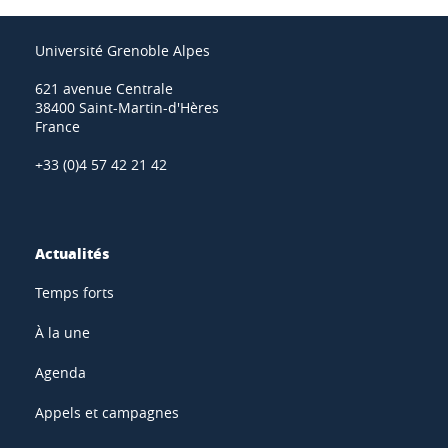
Université Grenoble Alpes
621 avenue Centrale
38400 Saint-Martin-d'Hères
France
+33 (0)4 57 42 21 42
Actualités
Temps forts
À la une
Agenda
Appels et campagnes