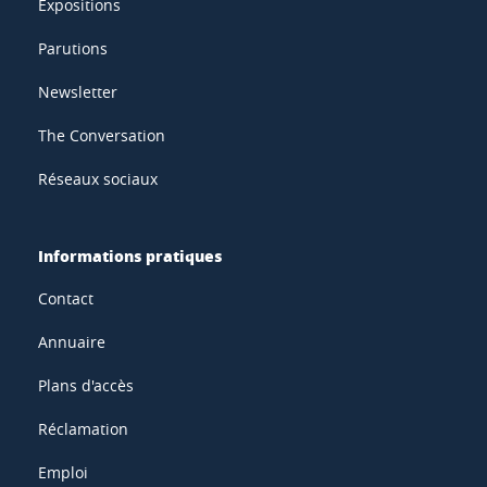
Expositions
Parutions
Newsletter
The Conversation
Réseaux sociaux
Informations pratiques
Contact
Annuaire
Plans d'accès
Réclamation
Emploi