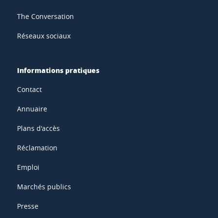
The Conversation
Réseaux sociaux
Informations pratiques
Contact
Annuaire
Plans d'accès
Réclamation
Emploi
Marchés publics
Presse