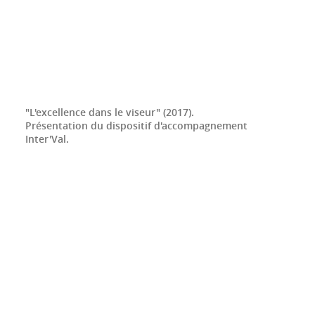
"L'excellence dans le viseur" (2017).
Présentation du dispositif d'accompagnement
Inter'Val.