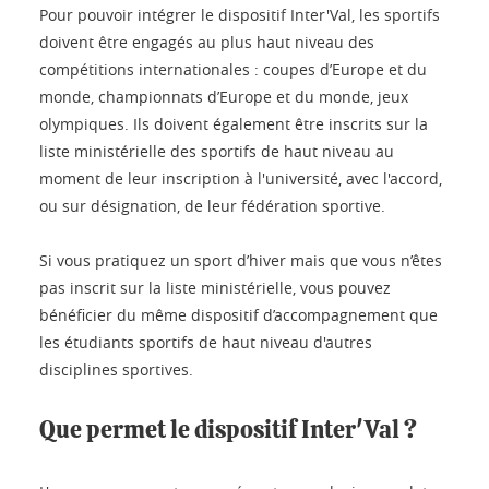
Pour pouvoir intégrer le dispositif Inter'Val, les sportifs
doivent être engagés au plus haut niveau des
compétitions internationales : coupes d’Europe et du
monde, championnats d’Europe et du monde, jeux
olympiques. Ils doivent également être inscrits sur la
liste ministérielle des sportifs de haut niveau au
moment de leur inscription à l'université, avec l'accord,
ou sur désignation, de leur fédération sportive.
Si vous pratiquez un sport d’hiver mais que vous n’êtes
pas inscrit sur la liste ministérielle, vous pouvez
bénéficier du même dispositif d’accompagnement que
les étudiants sportifs de haut niveau d'autres
disciplines sportives.
Que permet le dispositif Inter'Val ?