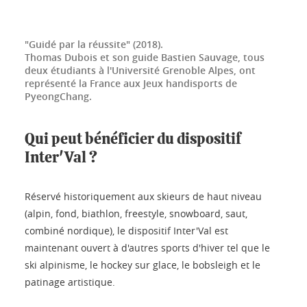
"Guidé par la réussite" (2018).
Thomas Dubois et son guide Bastien Sauvage, tous
deux étudiants à l'Université Grenoble Alpes, ont
représenté la France aux Jeux handisports de
PyeongChang.
Qui peut bénéficier du dispositif
Inter'Val ?
Réservé historiquement aux skieurs de haut niveau
(alpin, fond, biathlon, freestyle, snowboard, saut,
combiné nordique), le dispositif Inter'Val est
maintenant ouvert à d'autres sports d'hiver tel que le
ski alpinisme, le hockey sur glace, le bobsleigh et le
patinage artistique.