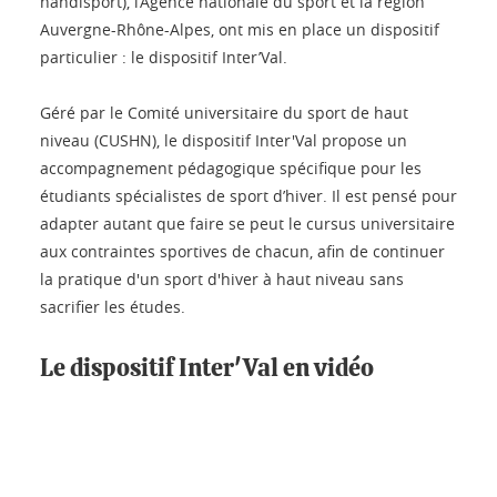
handisport), l’Agence nationale du sport et la région
Auvergne-Rhône-Alpes, ont mis en place un dispositif
particulier : le dispositif Inter’Val.
Géré par le Comité universitaire du sport de haut
niveau (CUSHN), le dispositif Inter'Val propose un
accompagnement pédagogique spécifique pour les
étudiants spécialistes de sport d’hiver. Il est pensé pour
adapter autant que faire se peut le cursus universitaire
aux contraintes sportives de chacun, afin de continuer
la pratique d'un sport d'hiver à haut niveau sans
sacrifier les études.
Le dispositif Inter'Val en vidéo