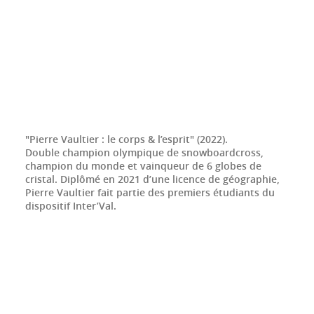
"Pierre Vaultier : le corps & l’esprit" (2022).
Double champion olympique de snowboardcross,
champion du monde et vainqueur de 6 globes de
cristal. Diplômé en 2021 d’une licence de géographie,
Pierre Vaultier fait partie des premiers étudiants du
dispositif Inter’Val.