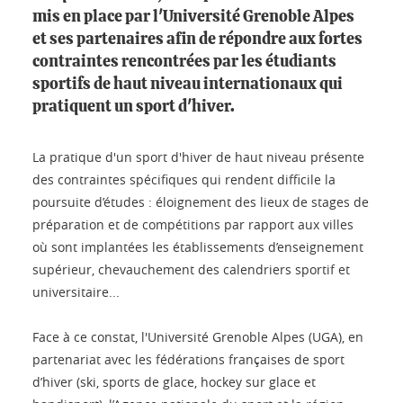
mis en place par l'Université Grenoble Alpes
et ses partenaires afin de répondre aux fortes
contraintes rencontrées par les étudiants
sportifs de haut niveau internationaux qui
pratiquent un sport d'hiver.
La pratique d'un sport d'hiver de haut niveau présente
des contraintes spécifiques qui rendent difficile la
poursuite d’études : éloignement des lieux de stages de
préparation et de compétitions par rapport aux villes
où sont implantées les établissements d’enseignement
supérieur, chevauchement des calendriers sportif et
universitaire...
Face à ce constat, l'Université Grenoble Alpes (UGA), en
partenariat avec les fédérations françaises de sport
d’hiver (ski, sports de glace, hockey sur glace et