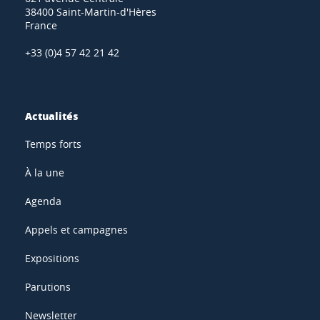
38400 Saint-Martin-d'Hères
France
+33 (0)4 57 42 21 42
Actualités
Temps forts
À la une
Agenda
Appels et campagnes
Expositions
Parutions
Newsletter