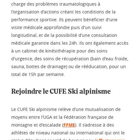
charge des problèmes traumatologiques à
l'organisation d'actions créant les conditions de la
performance sportive. Ils peuvent bénéficier d'une
visite médicale approfondie puis d'un suivi
longitudinal, et de la possibilité d’une consultation
médicale garantie dans les 24h. Ils ont également accès
à un cabinet de kinésithérapie pour des soins
d'urgence, des soins de récupération (bain d'eau froide,
sauna, bottes de drainage) ou de rééducation, pour un
total de 15h par semaine.
Rejoindre le CUFE Ski alpinisme
Le CUFE Ski alpinisme relève d’une mutualisation de
moyens entre l’UGA et la Fédération française de
montagne et d'escalade (
FFME
). Il s’adresse à des
athlètes de niveau national ou international qui ont le