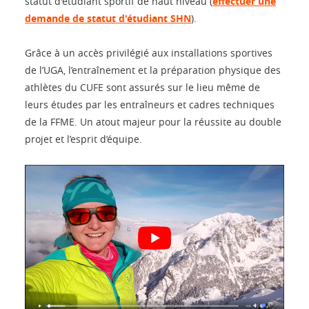
statut d'étudiant sportif de haut niveau (
effectuer une
demande de statut d'étudiant SHN
).
Grâce à un accès privilégié aux installations sportives
de l’UGA, l’entraînement et la préparation physique des
athlètes du CUFE sont assurés sur le lieu même de
leurs études par les entraîneurs et cadres techniques
de la FFME. Un atout majeur pour la réussite au double
projet et l’esprit d’équipe.