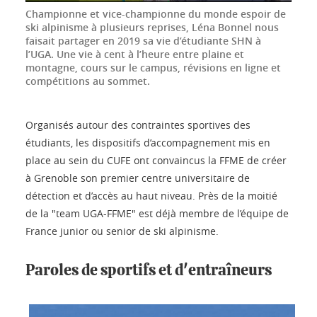
Championne et vice-championne du monde espoir de
ski alpinisme à plusieurs reprises, Léna Bonnel nous
faisait partager en 2019 sa vie d’étudiante SHN à
l’UGA. Une vie à cent à l’heure entre plaine et
montagne, cours sur le campus, révisions en ligne et
compétitions au sommet.
Organisés autour des contraintes sportives des
étudiants, les dispositifs d’accompagnement mis en
place au sein du CUFE ont convaincus la FFME de créer
à Grenoble son premier centre universitaire de
détection et d’accès au haut niveau. Près de la moitié
de la "team UGA-FFME" est déjà membre de l’équipe de
France junior ou senior de ski alpinisme.
Paroles de sportifs et d'entraîneurs