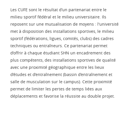
Les CUFE sont le résultat d’un partenariat entre le
milieu sportif fédéral et le milieu universitaire. Ils
reposent sur une mutualisation de moyens : l'université
met à disposition des installations sportives, le milieu
sportif (fédérations, ligues, comités, clubs) des cadres
techniques ou entraîneurs. Ce partenariat permet
d’offrir à chaque étudiant SHN un encadrement des
plus compétents, des installations sportives de qualité
avec une proximité géographique entre les lieux
d’études et d’entraînement (bassin d’entraînement et
salle de musculation sur le campus). Cette proximité
permet de limiter les pertes de temps liées aux
déplacements et favorise la réussite au double projet.