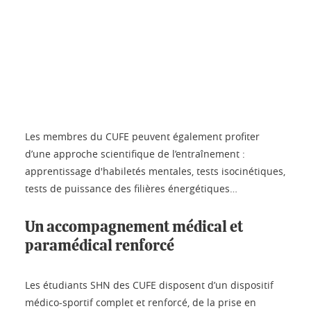
Les membres du CUFE peuvent également profiter
d’une approche scientifique de l’entraînement :
apprentissage d'habiletés mentales, tests isocinétiques,
tests de puissance des filières énergétiques…
Un accompagnement médical et
paramédical renforcé
Les étudiants SHN des CUFE disposent d’un dispositif
médico-sportif complet et renforcé, de la prise en