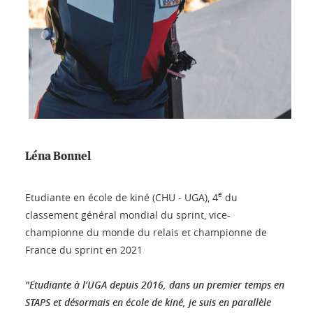
Léna Bonnel
e
Etudiante en école de kiné (CHU - UGA), 4
du
classement général mondial du sprint, vice-
championne du monde du relais et championne de
France du sprint en 2021
"Etudiante à l’UGA depuis 2016, dans un premier temps en
STAPS et désormais en école de kiné, je suis en parallèle