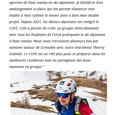
sportive de haut niveau en ski alpinisme. Je bénéficie d’un
aménagement scolaire qui me permet d’avancer mes
études à mon rythme et mener ainsi à bien mon double
projet. Depuis 2021, les skieurs alpinistes ont intégré le
CUFE. Cela a permis de créer un groupe d’entraînement
avec tous les étudiants de l’UGA pratiquant le ski alpinisme
à haut niveau. Nous nous retrouvons plusieurs fois par
semaine autour de Grenoble avec notre entraîneur Thierry
Galindo. Le CUFE est un réel plus pour se préparer dans les
meilleures conditions tout en partageant des bons
moments en groupe."