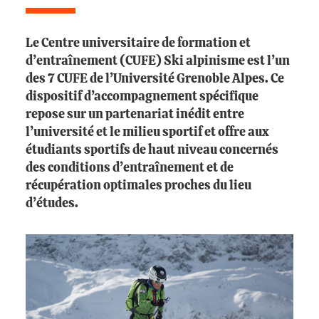
Le Centre universitaire de formation et
d’entraînement (CUFE) Ski alpinisme est l’un
des 7 CUFE de l’Université Grenoble Alpes. Ce
dispositif d’accompagnement spécifique
repose sur un partenariat inédit entre
l’université et le milieu sportif et offre aux
étudiants sportifs de haut niveau concernés
des conditions d’entraînement et de
récupération optimales proches du lieu
d’études.