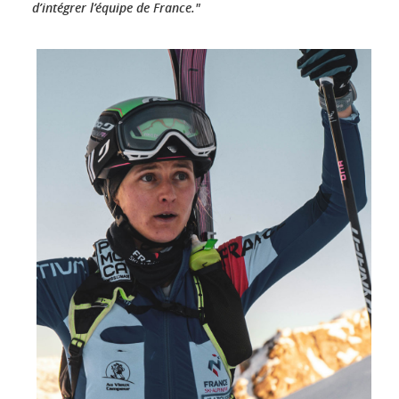
d’intégrer l’équipe de France."