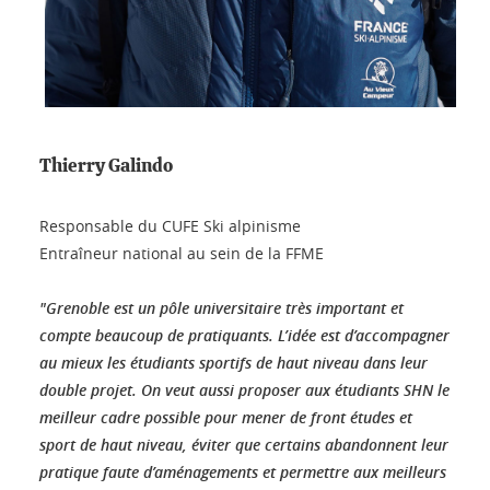
Thierry Galindo
Responsable du CUFE Ski alpinisme
Entraîneur national au sein de la FFME
"Grenoble est un pôle universitaire très important et
compte beaucoup de pratiquants. L’idée est d’accompagner
au mieux les étudiants sportifs de haut niveau dans leur
double projet. On veut aussi proposer aux étudiants SHN le
meilleur cadre possible pour mener de front études et
sport de haut niveau, éviter que certains abandonnent leur
pratique faute d’aménagements et permettre aux meilleurs