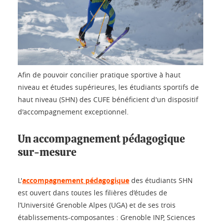
Afin de pouvoir concilier pratique sportive à haut
niveau et études supérieures, les étudiants sportifs de
haut niveau (SHN) des CUFE bénéficient d'un dispositif
d'accompagnement exceptionnel.
Un accompagnement pédagogique
sur-mesure
L'
accompagnement pédagogique
des étudiants SHN
est ouvert dans toutes les filières d’études de
l’Université Grenoble Alpes (UGA) et de ses trois
établissements-composantes : Grenoble INP, Sciences