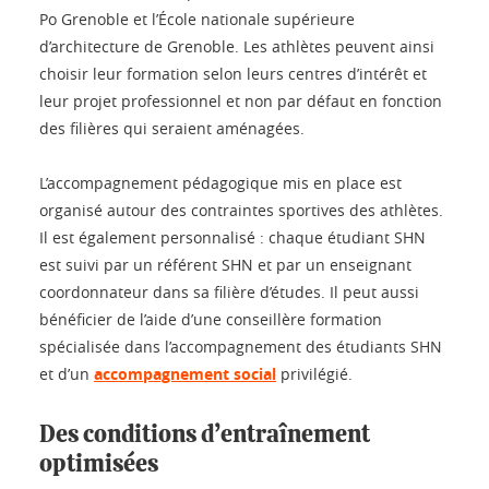
Po Grenoble et l’École nationale supérieure
d’architecture de Grenoble. Les athlètes peuvent ainsi
choisir leur formation selon leurs centres d’intérêt et
leur projet professionnel et non par défaut en fonction
des filières qui seraient aménagées.
L’accompagnement pédagogique mis en place est
organisé autour des contraintes sportives des athlètes.
Il est également personnalisé : chaque étudiant SHN
est suivi par un référent SHN et par un enseignant
coordonnateur dans sa filière d’études. Il peut aussi
bénéficier de l’aide d’une conseillère formation
spécialisée dans l’accompagnement des étudiants SHN
et d’un
accompagnement social
privilégié.
Des conditions d’entraînement
optimisées