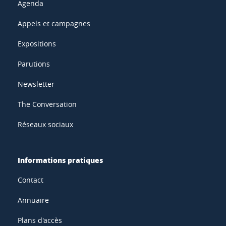
Agenda
Appels et campagnes
Expositions
Parutions
Newsletter
The Conversation
Réseaux sociaux
Informations pratiques
Contact
Annuaire
Plans d'accès