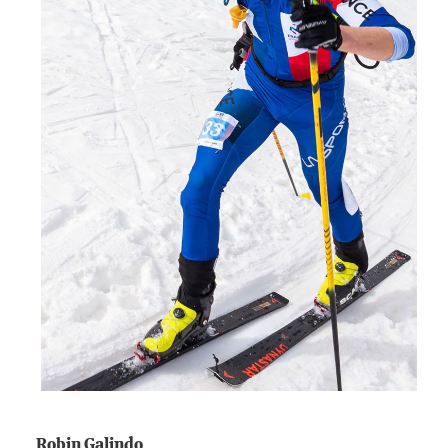
Robin Galindo