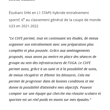
Étudiant SHN en L1 STAPS hybride entraînement
e
sportif, 6
au classement général de la coupe de monde
U23 en 2021-2022
"Le CUFE permet, tout en continuant ses études, de mieux
organiser son entraînement avec une préparation plus
complète et plus poussée. Grâce aux aménagements
proposés, nous avons pu mettre en place des séances de
groupe au sein des infrastructures de l’UGA. Le CUFE
permet aussi, grâce à un suivi et à la possibilité de soins,
de mieux récupérer et d'éviter les blessures. Cela me
permet de progresser dans de bonnes conditions et me
donne la possibilité d’atteindre mes objectifs. Pouvoir
compter sur une équipe qui cherche ma réussite scolaire et
sportive est un réel poids en moins sur mes épaules."