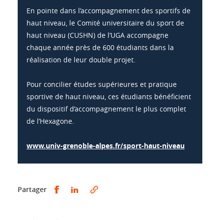
En pointe dans l’accompagnement des sportifs de
haut niveau, le Comité universitaire du sport de
haut niveau (CUSHN) de l’UGA accompagne
chaque année près de 600 étudiants dans la
réalisation de leur double projet.
Pour concilier études supérieures et pratique
sportive de haut niveau, ces étudiants bénéficient
du dispositif d’accompagnement le plus complet
de l’Hexagone.
www.univ-grenoble-alpes.fr/sport-haut-niveau
Partager sur Facebook
Partager sur LinkedIn
Partager