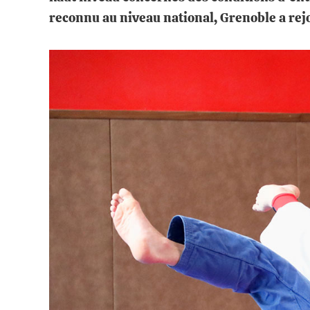
reconnu au niveau national, Grenoble a rejo