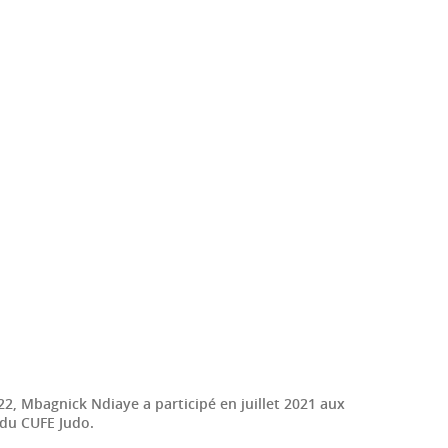
, Mbagnick Ndiaye a participé en juillet 2021 aux
 du CUFE Judo.