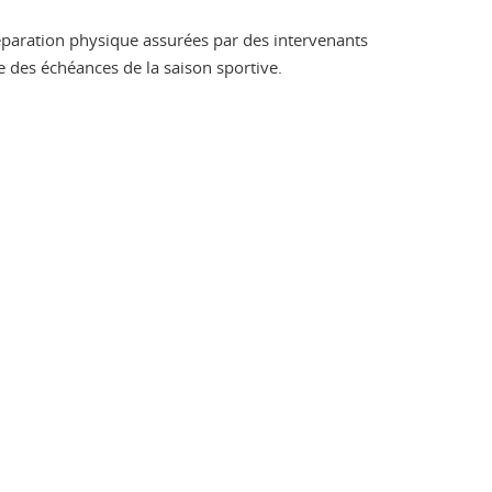
éparation physique assurées par des intervenants
 des échéances de la saison sportive.