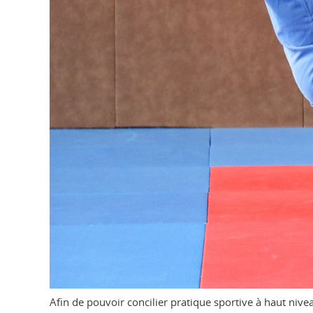
Afin de pouvoir concilier pratique sportive à haut nive