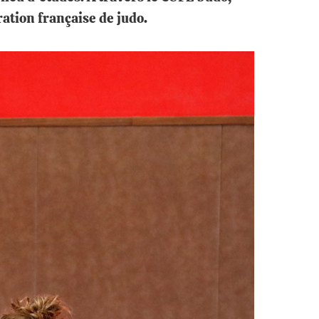
ation française de judo.