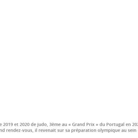
2019 et 2020 de judo, 3ème au « Grand Prix » du Portugal en 2022
nd rendez-vous, il revenait sur sa préparation olympique au sein