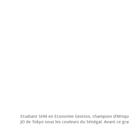
Etudiant SHN en Economie Gestion, champion d’Afrique 
JO de Tokyo sous les couleurs du Sénégal. Avant ce gra