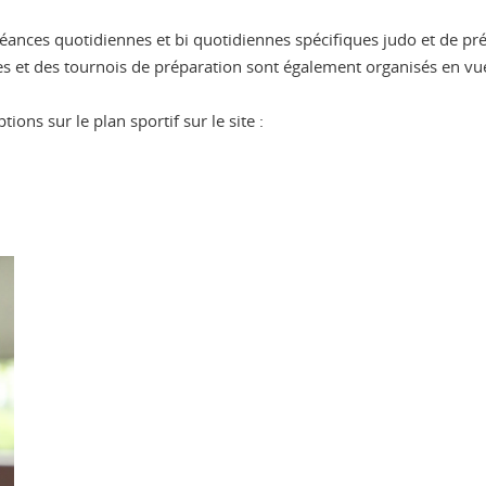
éances quotidiennes et bi quotidiennes spécifiques judo et de pr
 et des tournois de préparation sont également organisés en vue
ions sur le plan sportif sur le site :