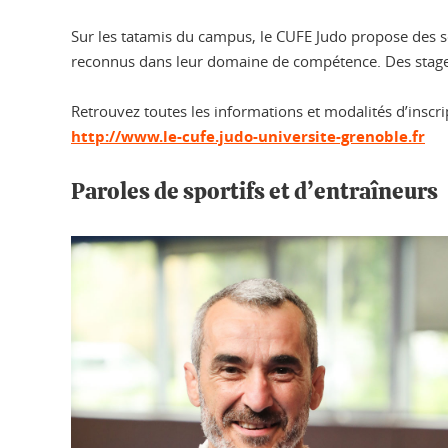
Sur les tatamis du campus, le CUFE Judo propose des s
reconnus dans leur domaine de compétence. Des stages
Retrouvez toutes les informations et modalités d’inscript
http://www.le-cufe.judo-universite-grenoble.fr
Paroles de sportifs et d’entraîneurs