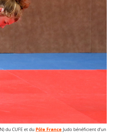
SHN) du CUFE et du
Pôle France
Judo bénéficient d’un