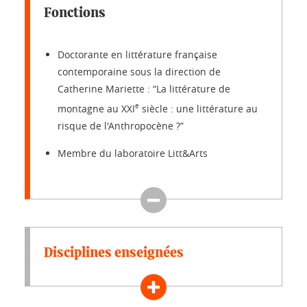
Fonctions
Doctorante en littérature française
contemporaine sous la direction de
Catherine Mariette : “La littérature de
e
montagne au XXI
siècle : une littérature au
risque de l'Anthropocène ?”
Membre du laboratoire Litt&Arts
Disciplines enseignées