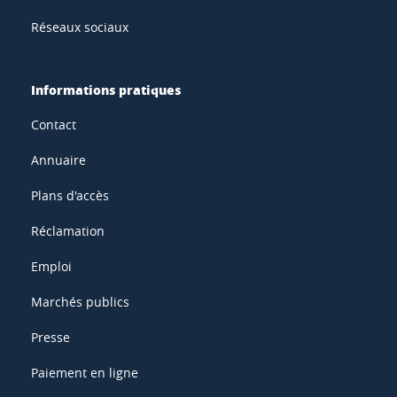
Réseaux sociaux
Informations pratiques
Contact
Annuaire
Plans d'accès
Réclamation
Emploi
Marchés publics
Presse
Paiement en ligne