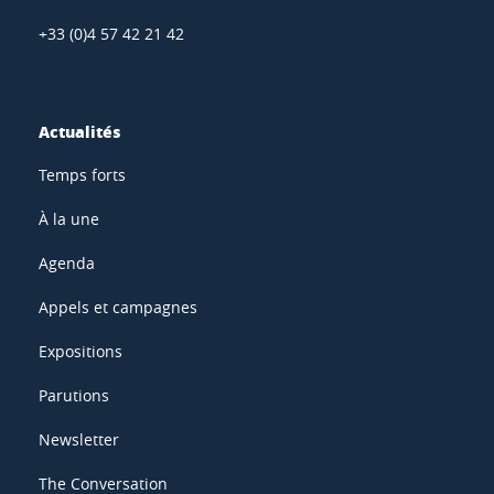
+33 (0)4 57 42 21 42
Actualités
Temps forts
À la une
Agenda
Appels et campagnes
Expositions
Parutions
Newsletter
The Conversation