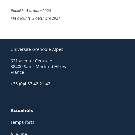
Publié le 5 octobre 2020
Mis à jour le 3 décembre 2021
Université Grenoble Alpes
621 avenue Centrale
38400 Saint-Martin-d'Hères
France
+33 (0)4 57 42 21 42
Actualités
Temps forts
À la une