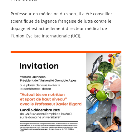
Professeur en médecine du sport, il a été conseiller
scientifique de l’Agence française de lutte contre le
dopage et est actuellement directeur médical de
l'Union Cycliste Internationale (UCI).