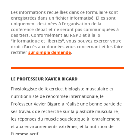
Les informations recueillies dans ce formulaire sont
enregistrées dans un fichier informatisé. Elles sont
uniquement destinées à l’organisation de la
conférence-débat et ne seront pas communiquées à
des tiers. Conformément au RGPD et à la loi
"informatique et libertés", vous pouvez exercer votre
droit d'accès aux données vous concernant et les faire
rectifier
sur simple demande
.
LE PROFESSEUR XAVIER BIGARD
Physiologiste de l’exercice, biologiste musculaire et
nutritionniste de renommée internationale, le
Professeur Xavier Bigard a réalisé une bonne partie de
ses travaux de recherche sur la plasticité musculaire,
les réponses du muscle squelettique à l’entraînement
et aux environnements extrêmes, et la nutrition de
l’Homme actif.