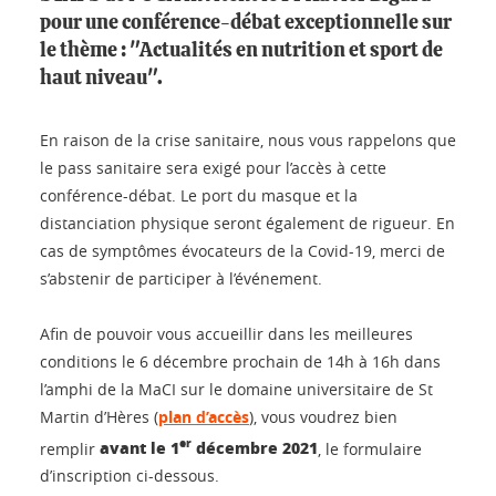
pour une conférence-débat exceptionnelle sur
le thème : "Actualités en nutrition et sport de
haut niveau".
En raison de la crise sanitaire, nous vous rappelons que
le pass sanitaire sera exigé pour l’accès à cette
conférence-débat. Le port du masque et la
distanciation physique seront également de rigueur. En
cas de symptômes évocateurs de la Covid-19, merci de
s’abstenir de participer à l’événement.
Afin de pouvoir vous accueillir dans les meilleures
conditions le 6 décembre prochain de 14h à 16h dans
l’amphi de la MaCI sur le domaine universitaire de St
Martin d’Hères (
plan d’accès
), vous voudrez bien
er
avant le 1
décembre 2021
remplir
, le formulaire
d’inscription ci-dessous.