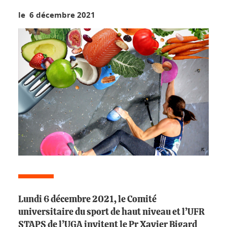
le 6 décembre 2021
Lundi 6 décembre 2021, le Comité
universitaire du sport de haut niveau et l’UFR
STAPS de l’UGA invitent le Pr Xavier Bigard