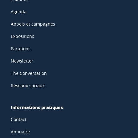
Agenda
Appels et campagnes
Expositions
Parutions
Newsletter
The Conversation
Réseaux sociaux
Informations pratiques
Contact
Annuaire