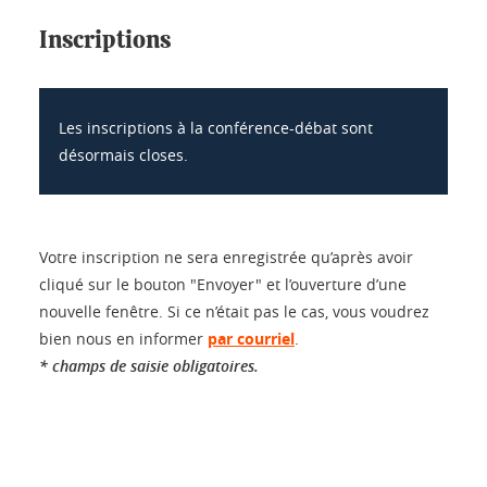
Inscriptions
Les inscriptions à la conférence-débat sont
désormais closes.
Votre inscription ne sera enregistrée qu’après avoir
cliqué sur le bouton "Envoyer" et l’ouverture d’une
nouvelle fenêtre. Si ce n’était pas le cas, vous voudrez
bien nous en informer
par courriel
.
* champs de saisie obligatoires.