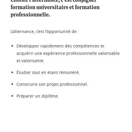
Choisir l’alternance, c'est conjuguer
formation universitaire et formation
professionnelle.
L’alternance, c’est l’opportunité de :
Développer rapidement des compétences et
acquérir une expérience professionnelle valorisable
et valorisante.
Étudier tout en étant rémunéré.
Construire son projet professionnel.
Préparer un diplôme.