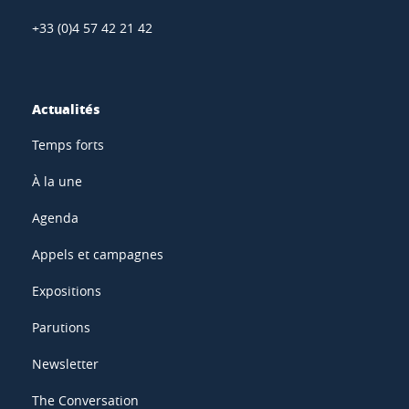
+33 (0)4 57 42 21 42
Actualités
Temps forts
À la une
Agenda
Appels et campagnes
Expositions
Parutions
Newsletter
The Conversation