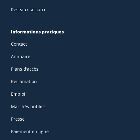
Réseaux sociaux
Informations pratiques
Contact
Annuaire
Plans d'accès
Réclamation
Emploi
Marchés publics
Presse
Paiement en ligne