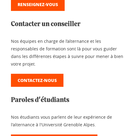
RENSEIGNEZ-VOUS
Contacter un conseiller
Nos équipes en charge de l’alternance et les
responsables de formation sont là pour vous guider
dans les différentes étapes à suivre pour mener à bien
votre projet.
CONTACTEZ-NOUS
Paroles d'étudiants
Nos étudiants vous parlent de leur expérience de
l'alternance à l'Université Grenoble Alpes.