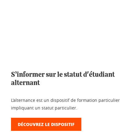
S’informer sur le statut d'étudiant
alternant
L’alternance est un dispositif de formation particulier
impliquant un statut particulier.
DÉCOUVREZ LE DISPOSITIF