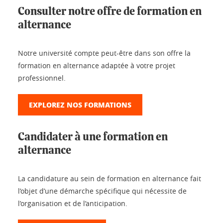
Consulter notre offre de formation en
alternance
Notre université compte peut-être dans son offre la
formation en alternance adaptée à votre projet
professionnel.
EXPLOREZ NOS FORMATIONS
Candidater à une formation en
alternance
La candidature au sein de formation en alternance fait
l’objet d’une démarche spécifique qui nécessite de
l’organisation et de l’anticipation.