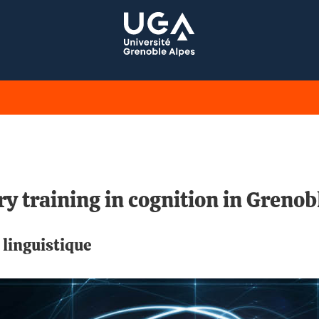
y training in cognition in Grenob
 linguistique