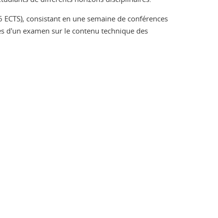
6 ECTS), consistant en une semaine de conférences
vies d'un examen sur le contenu technique des