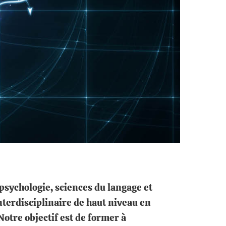
sychologie, sciences du langage et
erdisciplinaire de haut niveau en
Notre objectif est de former à