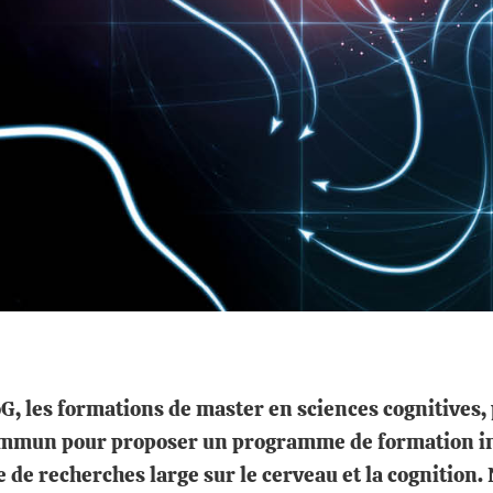
les formations de master en sciences cognitives, p
ommun pour proposer un programme de formation int
de recherches large sur le cerveau et la cognition. 