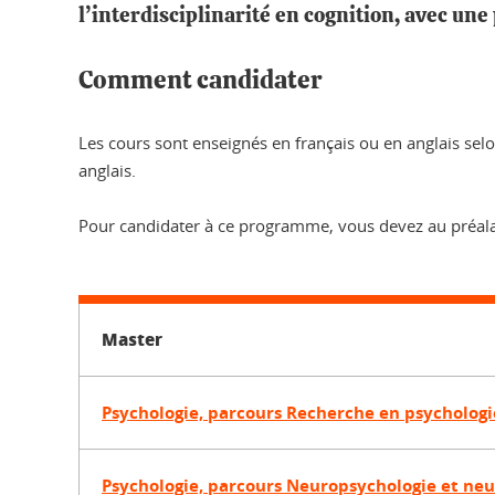
l’interdisciplinarité en cognition, avec une
Comment candidater
Les cours sont enseignés en français ou en anglais s
anglais.
Pour candidater à ce programme, vous devez au préala
Master
Psychologie, parcours Recherche en psychologi
Psychologie, parcours Neuropsychologie et neu