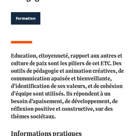
Formation
Education, citoyenneté, rapport aux autres et
culture de paix sont les piliers de cet ETC. Des
outils de pédagogie et animation créatives, de
communication apaisée et bienveillante,
d’identification de ses valeurs, et de cohésion
d’équipe sont utilisés. Ils répondent à un
besoin d’apaisement, de développement, de
réflexion positive et constructive, sur des
thèmes sociétaux.
Informations pratiques