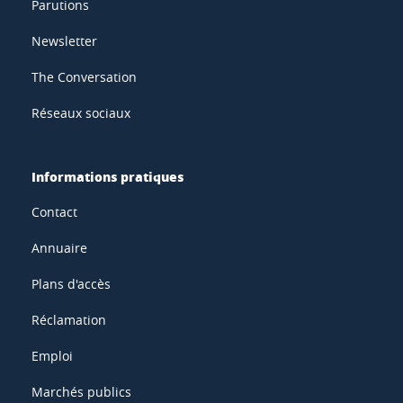
Parutions
Newsletter
The Conversation
Réseaux sociaux
Informations pratiques
Contact
Annuaire
Plans d'accès
Réclamation
Emploi
Marchés publics