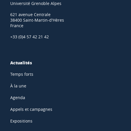
Université Grenoble Alpes
621 avenue Centrale
38400 Saint-Martin-d'Hères
France
+33 (0)4 57 42 21 42
Actualités
Temps forts
À la une
Agenda
Appels et campagnes
Expositions