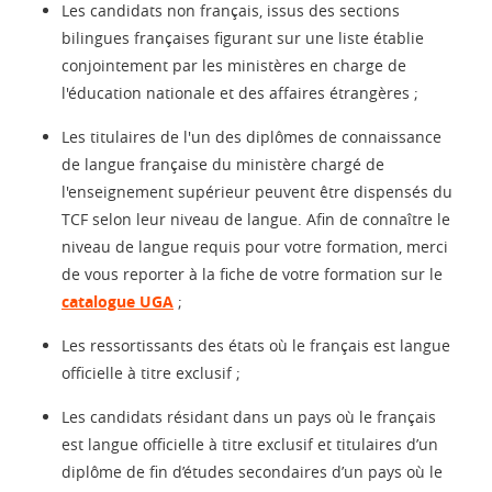
Les candidats non français, issus des sections
bilingues françaises figurant sur une liste établie
conjointement par les ministères en charge de
l'éducation nationale et des affaires étrangères ;
Les titulaires de l'un des diplômes de connaissance
de langue française du ministère chargé de
l'enseignement supérieur peuvent être dispensés du
TCF selon leur niveau de langue. Afin de connaître le
niveau de langue requis pour votre formation, merci
de vous reporter à la fiche de votre formation sur le
catalogue UGA
;
Les ressortissants des états où le français est langue
officielle à titre exclusif ;
Les candidats résidant dans un pays où le français
est langue officielle à titre exclusif et titulaires d’un
diplôme de fin d’études secondaires d’un pays où le