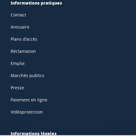
Informations pratiques
Contact
Annuaire
Plans d'accès
Réclamation
Emploi
Marchés publics
Presse
Paiement en ligne
Vidéoprotection
Informations légales