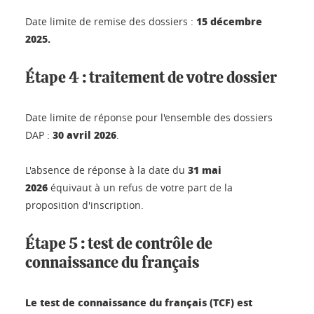
15 décembre
Date limite de remise des dossiers :
2025.
Étape 4 : traitement de votre dossier
Date limite de réponse pour l'ensemble des dossiers
30 avril 2026
DAP :
.
31 mai
L'absence de réponse à la date du
2026
équivaut à un refus de votre part de la
proposition d'inscription.
Étape 5 : test de contrôle de
connaissance du français
Le test de connaissance du français (TCF) est