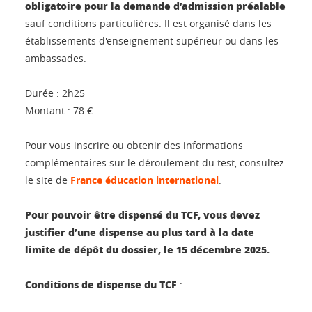
obligatoire pour la demande d’admission préalable
sauf conditions particulières. Il est organisé dans les
établissements d'enseignement supérieur ou dans les
ambassades.
Durée : 2h25
Montant : 78 €
Pour vous inscrire ou obtenir des informations
complémentaires sur le déroulement du test, consultez
le site de
France éducation international
.
Pour pouvoir être dispensé du TCF, vous devez
justifier d’une dispense au plus tard à la date
limite de dépôt du dossier, le 15 décembre 2025.
Conditions de dispense du TCF
: