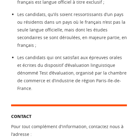
français est langue officiel à titre exclusif ;
Les candidats, qu’ils soient ressortissants d’un pays
ou résidents dans un pays où le français n’est pas la
seule langue officielle, mais dont les études
secondaires se sont déroulées, en majeure partie, en
français ;
Les candidats qui ont satisfait aux épreuves orales
et écrites du dispositif d’évaluation linguistique
dénommé Test d’évaluation, organisé par la chambre
de commerce et d’industrie de région Paris-Ile-de-
France.
CONTACT
Pour tout complément d'information, contactez nous à
l'adresse :