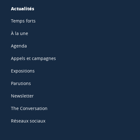
Actualités
Temps forts
À la une
Agenda
Appels et campagnes
Expositions
Parutions
Newsletter
The Conversation
Réseaux sociaux