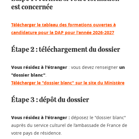
est concernée
Télécharger le tableau des formations ouvertes à
candidature pour la DAP pour l'année 2026-2027
Étape 2 : téléchargement du dossier
Vous résidez à l’étranger
un
: vous devez renseigner
"dossier blanc"
.
Télécharger le "dossier blanc" sur le site du Ministère
Étape 3 : dépôt du dossier
Vous résidez à l’étranger :
déposez le "dossier blanc"
auprès du service culturel de l’ambassade de France de
votre pays de résidence.