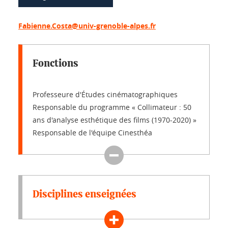
Fabienne.Costa@univ-grenoble-alpes.fr
Fonctions
Professeure d'Études cinématographiques
Responsable du programme « Collimateur : 50
ans d'analyse esthétique des films (1970-2020) »
Responsable de l'équipe Cinesthéa
Disciplines enseignées