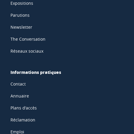
Expositions
Parutions
Newsletter
The Conversation
Réseaux sociaux
Informations pratiques
Contact
Annuaire
Plans d'accès
Réclamation
Emploi