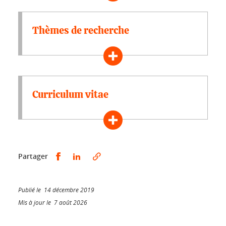
Thèmes de recherche
Curriculum vitae
Partager sur Facebook
Partager sur LinkedIn
Partager
Publié le 14 décembre 2019
Mis à jour le 7 août 2026