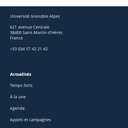
Université Grenoble Alpes
621 avenue Centrale
38400 Saint-Martin-d'Hères
France
+33 (0)4 57 42 21 42
Actualités
Temps forts
À la une
Agenda
Appels et campagnes