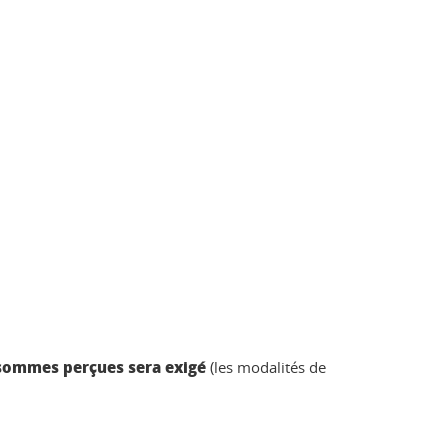
ommes perçues sera exigé
(les modalités de