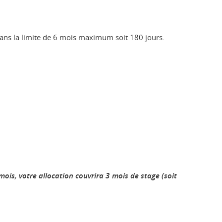
 dans la limite de 6 mois maximum soit 180 jours.
ois, votre allocation couvrira 3 mois de stage (soit