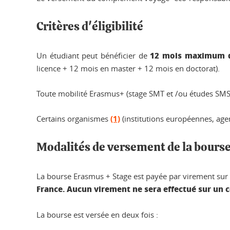
Critères d'éligibilité
12 mois maximum de
Un étudiant peut bénéficier de
licence + 12 mois en master + 12 mois en doctorat).
Toute mobilité Erasmus+ (stage SMT et /ou études SMS
Certains organismes
(1)
(institutions européennes, age
Modalités de versement de la bours
La bourse Erasmus + Stage est payée par virement sur
France. Aucun virement ne sera effectué sur un c
La bourse est versée en deux fois :