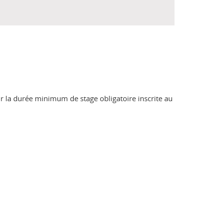
 sur la durée minimum de stage obligatoire inscrite au