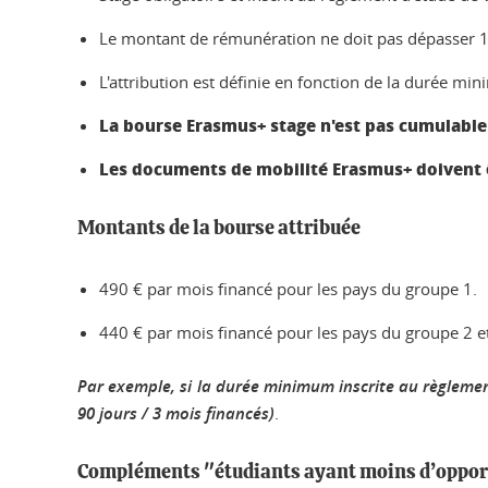
Le montant de rémunération ne doit pas dépasser 1
L'attribution est définie en fonction de la durée m
La bourse Erasmus+ stage n'est pas cumulable
Les documents de mobilité Erasmus+ doivent êt
Montants de la bourse attribuée
490 € par mois financé pour les pays du groupe 1.
440 € par mois financé pour les pays du groupe 2 e
Par exemple, si la durée minimum inscrite au règlement
90 jours / 3 mois financés)
.
Compléments "étudiants ayant moins d’oppor