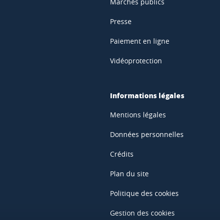
Marchés publics
Presse
Paiement en ligne
Vidéoprotection
Informations légales
Mentions légales
Données personnelles
Crédits
Plan du site
Politique des cookies
Gestion des cookies