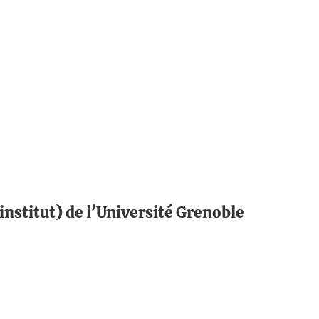
institut) de l'Université Grenoble