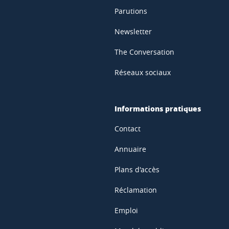
Parutions
Newsletter
The Conversation
Réseaux sociaux
Informations pratiques
Contact
Annuaire
Plans d'accès
Réclamation
Emploi