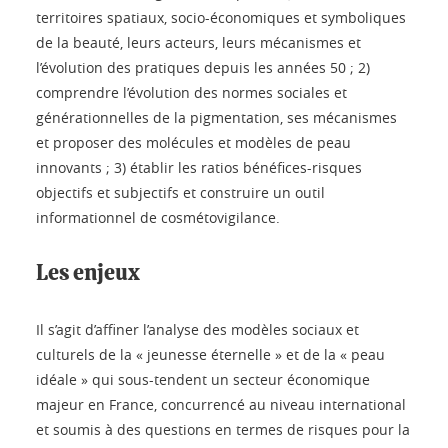
territoires spatiaux, socio-économiques et symboliques
de la beauté, leurs acteurs, leurs mécanismes et
l’évolution des pratiques depuis les années 50 ; 2)
comprendre l’évolution des normes sociales et
générationnelles de la pigmentation, ses mécanismes
et proposer des molécules et modèles de peau
innovants ; 3) établir les ratios bénéfices-risques
objectifs et subjectifs et construire un outil
informationnel de cosmétovigilance.
Les enjeux
Il s’agit d’affiner l’analyse des modèles sociaux et
culturels de la « jeunesse éternelle » et de la « peau
idéale » qui sous-tendent un secteur économique
majeur en France, concurrencé au niveau international
et soumis à des questions en termes de risques pour la