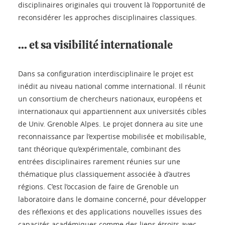
disciplinaires originales qui trouvent là l’opportunité de
reconsidérer les approches disciplinaires classiques.
... et sa visibilité internationale
Dans sa configuration interdisciplinaire le projet est
inédit au niveau national comme international. Il réunit
un consortium de chercheurs nationaux, européens et
internationaux qui appartiennent aux universités cibles
de Univ. Grenoble Alpes. Le projet donnera au site une
reconnaissance par l’expertise mobilisée et mobilisable,
tant théorique qu’expérimentale, combinant des
entrées disciplinaires rarement réunies sur une
thématique plus classiquement associée à d’autres
régions. C’est l’occasion de faire de Grenoble un
laboratoire dans le domaine concerné, pour développer
des réflexions et des applications nouvelles issues des
capacités académiques comme des liens étroits avec