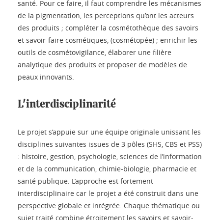
santé. Pour ce faire, il faut comprendre les mécanismes
de la pigmentation, les perceptions qu’ont les acteurs
des produits ; compléter la cosmétothèque des savoirs
et savoir-faire cosmétiques, (cosmétopée) ; enrichir les
outils de cosmétovigilance, élaborer une filière
analytique des produits et proposer de modèles de
peaux innovants.
L'interdisciplinarité
Le projet s’appuie sur une équipe originale unissant les
disciplines suivantes issues de 3 pôles (SHS, CBS et PSS)
: histoire, gestion, psychologie, sciences de l’information
et de la communication, chimie-biologie, pharmacie et
santé publique. L’approche est fortement
interdisciplinaire car le projet a été construit dans une
perspective globale et intégrée. Chaque thématique ou
sujet traité combine étroitement les savoirs et savoir-