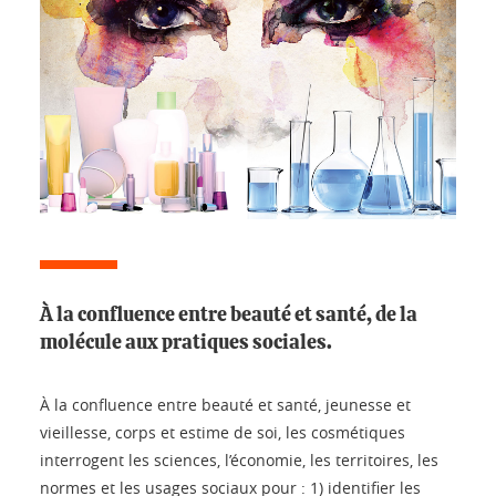
À la confluence entre beauté et santé, de la
molécule aux pratiques sociales.
À la confluence entre beauté et santé, jeunesse et
vieillesse, corps et estime de soi, les cosmétiques
interrogent les sciences, l’économie, les territoires, les
normes et les usages sociaux pour : 1) identifier les