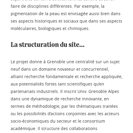
faire de disciplines différentes. Par exemple, la
pigmentation de la peau est envisagée aussi bien dans
ses aspects historiques et sociaux que dans ses aspects
moléculaires, biologiques et chimiques.
La structuration du site...
Le projet donne à Grenoble une centralité sur un sujet
neuf dans un domaine novateur et concurrentiel,
alliant recherche fondamentale et recherche appliquée,
aux potentialités fortes tant scientifiques qu’en
partenariats industriels. Il inscrit Univ. Grenoble Alpes
dans une dynamique de recherche innovante, en
termes de méthodologie, par les thématiques traitées
ou les possibilités d’actions conjointes avec les acteurs
socio-économiques du secteur et le consortium
académique. Il structure des collaborations