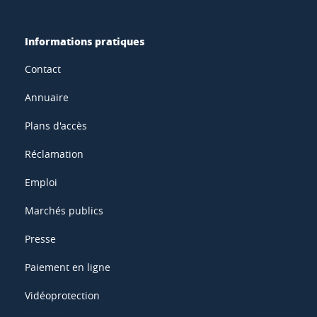
Informations pratiques
Contact
Annuaire
Plans d'accès
Réclamation
Emploi
Marchés publics
Presse
Paiement en ligne
Vidéoprotection