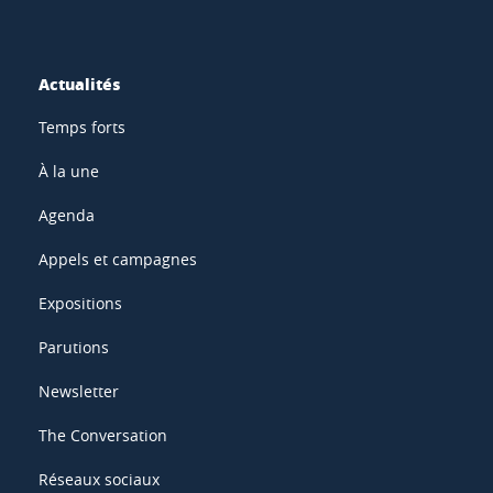
Actualités
Temps forts
À la une
Agenda
Appels et campagnes
Expositions
Parutions
Newsletter
The Conversation
Réseaux sociaux