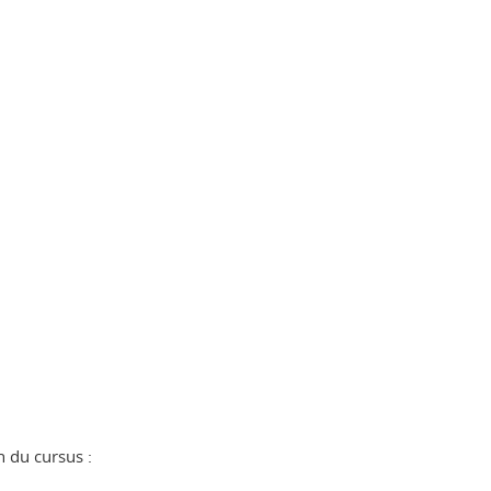
 du cursus :