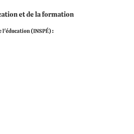
ation et de la formation
e l'éducation (INSPÉ) :