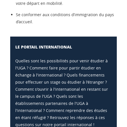
votre départ en mobilité.
Se conformer aux conditions d’immigration du pays
d’accueil.
LE PORTAIL INTERNATIONAL
Quelles sont les possibilités pour venir étudier à
l'UGA ? Comment faire pour partir étudier en
échange à l'international ? Quels financements
pour effectuer un stage ou étudier à l'étranger ?
Comment s'ouvrir à l'international en restant sur
le campus de l'UGA ? Quels sont les
établissements partenaires de l'UGA à
l'international ? Comment reprendre des études
en étant réfugié ? Retrouvez les réponses à ces
questions sur notre portail international !