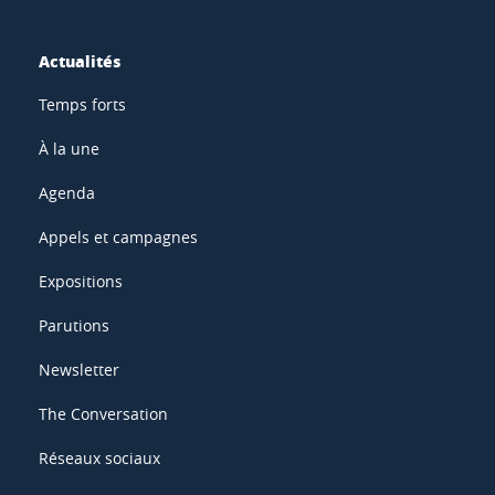
Actualités
Temps forts
À la une
Agenda
Appels et campagnes
Expositions
Parutions
Newsletter
The Conversation
Réseaux sociaux