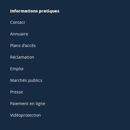
Informations pratiques
Contact
Annuaire
Plans d'accès
Réclamation
Emploi
Marchés publics
Presse
Paiement en ligne
Vidéoprotection