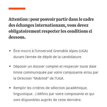
Attention : pour pouvoir partir dans le cadre
des échanges internationaux, vous devez
obligatoirement respecter les conditions ci
dessous.
Être inscrit à l’Université Grenoble Alpes (UGA)
durant l’année de dépôt de la candidature.
Déposer un dossier complet et respecter toute date
limite communiquée par votre composante et/ou par
la Direction "Mobilité" de l'UGA.
Remplir les critères de sélection (académique,
linguistique...) définis par votre composante et qui
sont disponibles auprès de cette dernière.