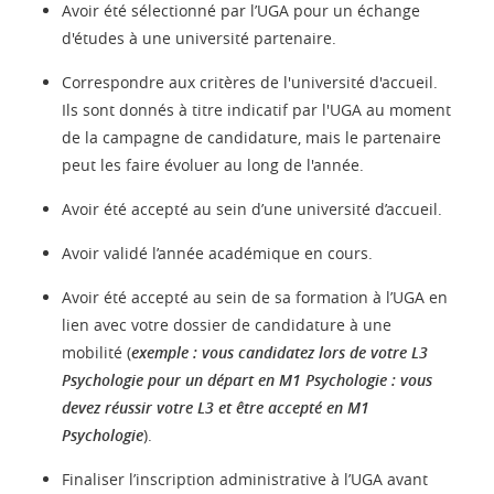
Avoir été sélectionné par l’UGA pour un échange
d'études à une université partenaire.
Correspondre aux critères de l'université d'accueil.
Ils sont donnés à titre indicatif par l'UGA au moment
de la campagne de candidature, mais le partenaire
peut les faire évoluer au long de l'année.
Avoir été accepté au sein d’une université d’accueil.
Avoir validé l’année académique en cours.
Avoir été accepté au sein de sa formation à l’UGA en
lien avec votre dossier de candidature à une
mobilité (
exemple : vous candidatez lors de votre L3
Psychologie pour un départ en M1 Psychologie : vous
devez réussir votre L3 et être accepté en M1
Psychologie
).
Finaliser l’inscription administrative à l’UGA avant