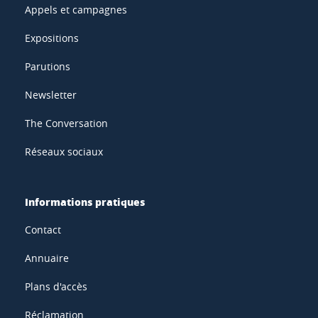
Appels et campagnes
Expositions
Parutions
Newsletter
The Conversation
Réseaux sociaux
Informations pratiques
Contact
Annuaire
Plans d'accès
Réclamation