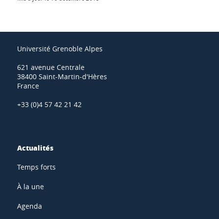
Université Grenoble Alpes
621 avenue Centrale
38400 Saint-Martin-d'Hères
France
+33 (0)4 57 42 21 42
Actualités
Temps forts
À la une
Agenda