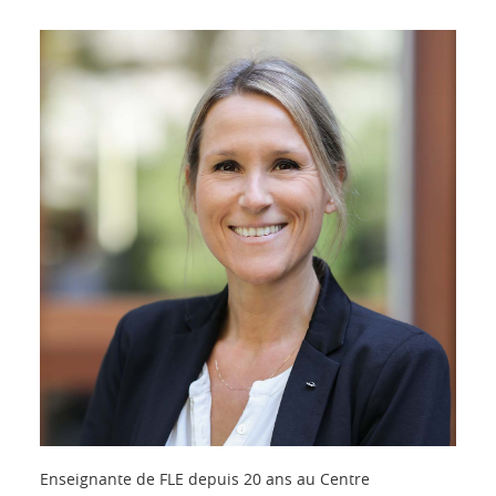
Enseignante de FLE depuis 20 ans au Centre