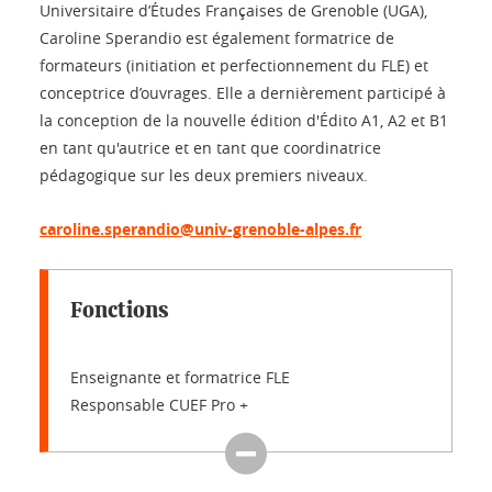
Universitaire d’Études Françaises de Grenoble (UGA),
Caroline Sperandio est également formatrice de
formateurs (initiation et perfectionnement du FLE) et
conceptrice d’ouvrages. Elle a dernièrement participé à
la conception de la nouvelle édition d'Édito A1, A2 et B1
en tant qu'autrice et en tant que coordinatrice
pédagogique sur les deux premiers niveaux.
caroline.sperandio@univ-grenoble-alpes.fr
Fonctions
Enseignante et formatrice FLE
Responsable CUEF Pro +