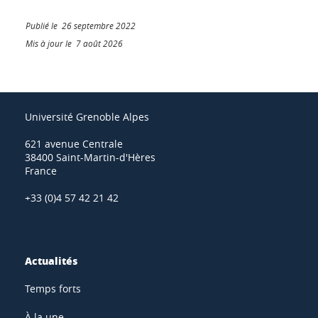
Publié le 26 septembre 2022
Mis à jour le 7 août 2026
Université Grenoble Alpes
621 avenue Centrale
38400 Saint-Martin-d'Hères
France
+33 (0)4 57 42 21 42
Actualités
Temps forts
À la une