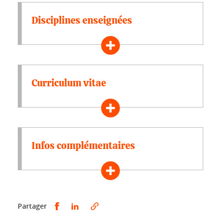
Disciplines enseignées
Curriculum vitae
Infos complémentaires
Partager sur Facebook
Partager sur LinkedIn
Partager