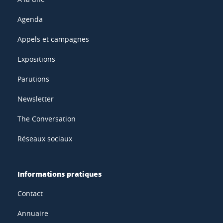
Agenda
Appels et campagnes
Expositions
Parutions
Newsletter
The Conversation
Réseaux sociaux
Informations pratiques
Contact
Annuaire