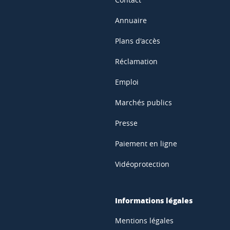
Annuaire
Plans d'accès
Réclamation
Emploi
Marchés publics
Presse
Paiement en ligne
Vidéoprotection
Informations légales
Mentions légales