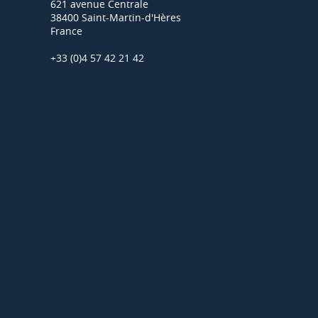
621 avenue Centrale
38400 Saint-Martin-d'Hères
France
+33 (0)4 57 42 21 42