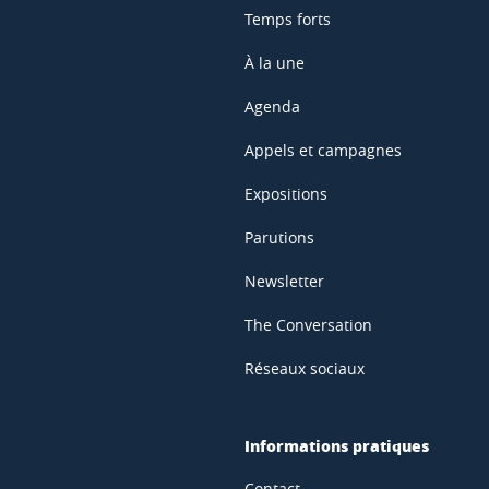
Temps forts
À la une
Agenda
Appels et campagnes
Expositions
Parutions
Newsletter
The Conversation
Réseaux sociaux
Informations pratiques
Contact