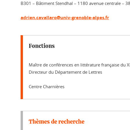
B301 – Bâtiment Stendhal – 1180 avenue centrale – 3
adrien.cavallaro@univ-grenoble-alpes.fr
Fonctions
Maître de conférences en littérature française du X
Directeur du Département de Lettres
Centre Charnières
Thèmes de recherche