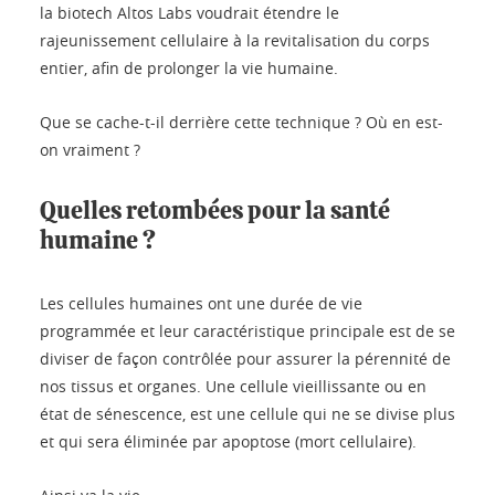
la biotech Altos Labs voudrait étendre le
rajeunissement cellulaire à la revitalisation du corps
entier, afin de prolonger la vie humaine.
Que se cache-t-il derrière cette technique ? Où en est-
on vraiment ?
Quelles retombées pour la santé
humaine ?
Les cellules humaines ont une durée de vie
programmée et leur caractéristique principale est de se
diviser de façon contrôlée pour assurer la pérennité de
nos tissus et organes. Une cellule vieillissante ou en
état de sénescence, est une cellule qui ne se divise plus
et qui sera éliminée par apoptose (mort cellulaire).