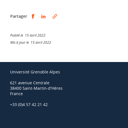
Partager sur Facebook
Partager sur LinkedIn
Partager
Publié le 15 avril 2022
Mis à jour le 15 avril 2022
Université Grenoble Alpes
621 avenue Centrale
38400 Saint-Martin-d'Hères
France
+33 (0)4 57 42 21 42