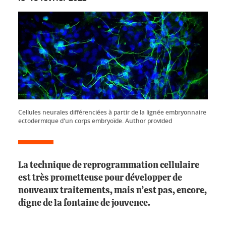
Cellules neurales différenciées à partir de la lignée embryonnaire
ectodermique d'un corps embryoïde. Author provided
La technique de reprogrammation cellulaire
est très prometteuse pour développer de
nouveaux traitements, mais n’est pas, encore,
digne de la fontaine de jouvence.