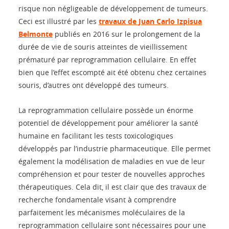
risque non négligeable de développement de tumeurs.
Ceci est illustré par les
travaux de Juan Carlo Izpisua
Belmonte
publiés en 2016 sur le prolongement de la
durée de vie de souris atteintes de vieillissement
prématuré par reprogrammation cellulaire. En effet
bien que l’effet escompté ait été obtenu chez certaines
souris, d’autres ont développé des tumeurs.
La reprogrammation cellulaire possède un énorme
potentiel de développement pour améliorer la santé
humaine en facilitant les tests toxicologiques
développés par l’industrie pharmaceutique. Elle permet
également la modélisation de maladies en vue de leur
compréhension et pour tester de nouvelles approches
thérapeutiques. Cela dit, il est clair que des travaux de
recherche fondamentale visant à comprendre
parfaitement les mécanismes moléculaires de la
reprogrammation cellulaire sont nécessaires pour une