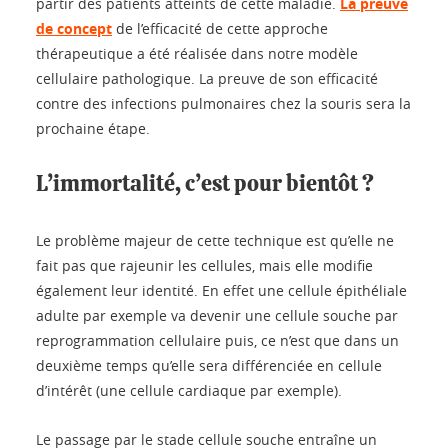
partir des patients atteints de cette maladie.
La preuve
de concept
de l’efficacité de cette approche
thérapeutique a été réalisée dans notre modèle
cellulaire pathologique. La preuve de son efficacité
contre des infections pulmonaires chez la souris sera la
prochaine étape.
L’immortalité, c’est pour bientôt ?
Le problème majeur de cette technique est qu’elle ne
fait pas que rajeunir les cellules, mais elle modifie
également leur identité. En effet une cellule épithéliale
adulte par exemple va devenir une cellule souche par
reprogrammation cellulaire puis, ce n’est que dans un
deuxième temps qu’elle sera différenciée en cellule
d’intérêt (une cellule cardiaque par exemple).
Le passage par le stade cellule souche entraîne un