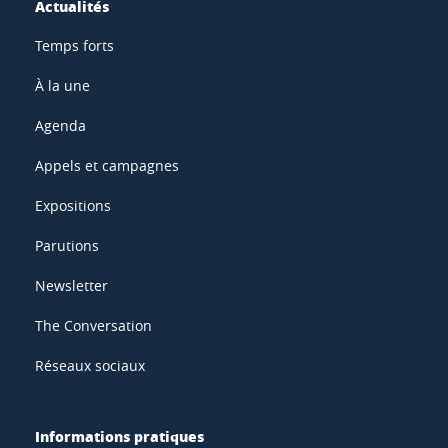
Actualités
Temps forts
À la une
Agenda
Appels et campagnes
Expositions
Parutions
Newsletter
The Conversation
Réseaux sociaux
Informations pratiques