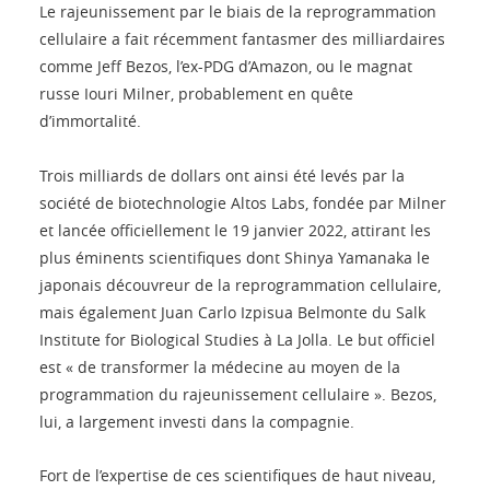
Le rajeunissement par le biais de la reprogrammation
cellulaire a fait récemment fantasmer des milliardaires
comme Jeff Bezos, l’ex-PDG d’Amazon, ou le magnat
russe Iouri Milner, probablement en quête
d’immortalité.
Trois milliards de dollars ont ainsi été levés par la
société de biotechnologie Altos Labs, fondée par Milner
et lancée officiellement le 19 janvier 2022, attirant les
plus éminents scientifiques dont Shinya Yamanaka le
japonais découvreur de la reprogrammation cellulaire,
mais également Juan Carlo Izpisua Belmonte du Salk
Institute for Biological Studies à La Jolla. Le but officiel
est « de transformer la médecine au moyen de la
programmation du rajeunissement cellulaire ». Bezos,
lui, a largement investi dans la compagnie.
Fort de l’expertise de ces scientifiques de haut niveau,