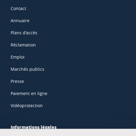
Contact
Annuaire
Plans d'accès
Réclamation
Emploi
Marchés publics
Presse
Paiement en ligne
Vidéoprotection
Informations légales