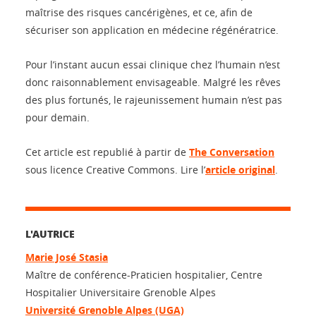
maîtrise des risques cancérigènes, et ce, afin de
sécuriser son application en médecine régénératrice.
Pour l’instant aucun essai clinique chez l’humain n’est
donc raisonnablement envisageable. Malgré les rêves
des plus fortunés, le rajeunissement humain n’est pas
pour demain.
Cet article est republié à partir de
The Conversation
sous licence Creative Commons. Lire l’
article original
.
L'AUTRICE
Marie José Stasia
Maître de conférence-Praticien hospitalier, Centre
Hospitalier Universitaire Grenoble Alpes
Université Grenoble Alpes (UGA)