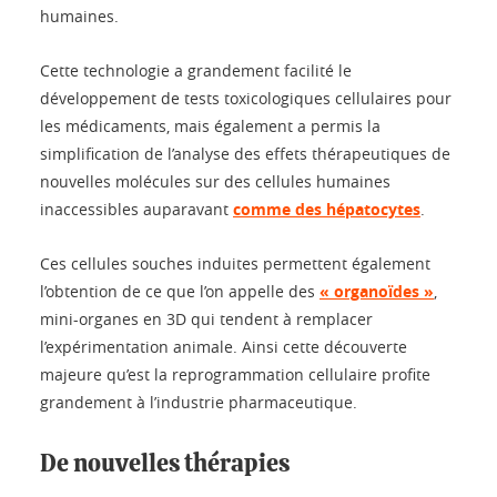
humaines.
Cette technologie a grandement facilité le
développement de tests toxicologiques cellulaires pour
les médicaments, mais également a permis la
simplification de l’analyse des effets thérapeutiques de
nouvelles molécules sur des cellules humaines
inaccessibles auparavant
comme des hépatocytes
.
Ces cellules souches induites permettent également
l’obtention de ce que l’on appelle des
« organoïdes »
,
mini-organes en 3D qui tendent à remplacer
l’expérimentation animale. Ainsi cette découverte
majeure qu’est la reprogrammation cellulaire profite
grandement à l’industrie pharmaceutique.
De nouvelles thérapies