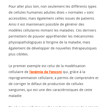
Pour aller plus loin, non seulement les différents types
de cellules humaines adultes dites « normales » sont
accessibles, mais également celles issues de patients.
Ainsi il est maintenant possible de générer des
modèles cellulaires mimant les maladies. Ces derniers
permettent de pouvoir appréhender les mécanismes
physiopathologiques à l’origine de la maladie, mais
également de développer de nouvelles thérapeutiques
plus ciblées.
Le premier exemple est celui de la modélisation
cellulaire de
l’anémie de Fanconi
qui, grâce à la
reprogrammation cellulaire, a permis de comprendre et
de corriger le défaut de production de cellules
sanguines, qui est une des caractéristiques de cette
maladie.