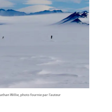
onathan Willie, photo fournie par l'auteur