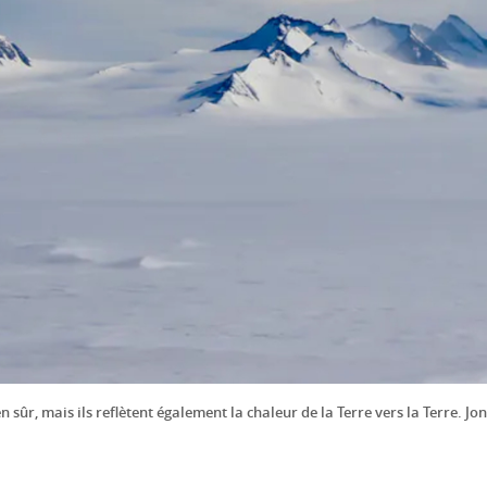
en sûr, mais ils reflètent également la chaleur de la Terre vers la Terre. J