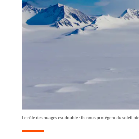
Le rôle des nuages est double : ils nous protègent du soleil bi