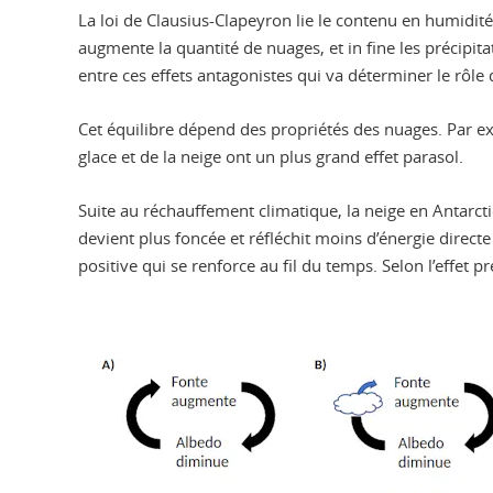
La loi de Clausius-Clapeyron lie le contenu en humidité d
augmente la quantité de nuages, et in fine les précipita
entre ces effets antagonistes qui va déterminer le rôle
Cet équilibre dépend des propriétés des nuages. Par ex
glace et de la neige ont un plus grand effet parasol.
Suite au réchauffement climatique, la neige en Antarcti
devient plus foncée et réfléchit moins d’énergie directe
positive qui se renforce au fil du temps. Selon l’effet 