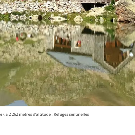
), à 2 262 mètres d’altitude . Refuges sentinelles