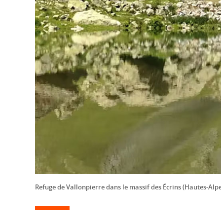
Refuge de Vallonpierre dans le massif des Écrins (Hautes-Alpes