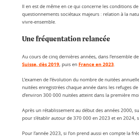
Il en est de même en ce qui concerne les conditions de 
questionnements sociétaux majeurs : relation à la nature
vivre-ensemble.
Une fréquentation relancée
Au cours de cinq dernières années, dans l’ensemble de l
Suisse, dès 2019
, puis en
France en 2023
.
L’examen de l’évolution du nombre de nuitées annuelles
nuitées enregistrées chaque année dans les refuges de
d’environ 300 000 nuitées atteint dans la première mo
Après un rétablissement au début des années 2000, su
pour s’établir autour de 370 000 en 2023 et en 2024, 
Pour l’année 2023, si l’on prend aussi en compte la fr