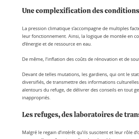
Une complexification des condition
La pression climatique s’accompagne de multiples facteu
leur fonctionnement. Ainsi, la logique de montée en co
d’énergie et de ressource en eau.
De même, l’inflation des coûts de rénovation et de sout
Devant de telles mutations, les gardiens, qui ont le stat
diversifiés, de transmettre des informations culturelle
alentours du refuge, de délivrer des conseils en tout 
inappropriés.
Les refuges, des laboratoires de tran
Malgré le regain d’intérêt qu’ils suscitent et leur rôle