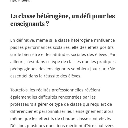
des élèves.
La classe hétérogène, un défi pour les
enseignants ?
En définitive, même si la classe hétérogène n’influence
pas les performances scolaires, elle des effets positifs
sur le bien-être et les attitudes sociales des élèves. Par
ailleurs, c’est dans ce type de classes que les pratiques
pédagogiques des enseignants semblent jouer un rôle
essentiel dans la réussite des élèves.
Toutefois, les réalités professionnelles révèlent
également les difficultés rencontrées par les
professeurs à gérer ce type de classe qui requiert de
différencier et personnaliser leur enseignement alors
même que les effectifs de chaque classe sont élevés.
Dès lors plusieurs questions méritent d’être soulevées.