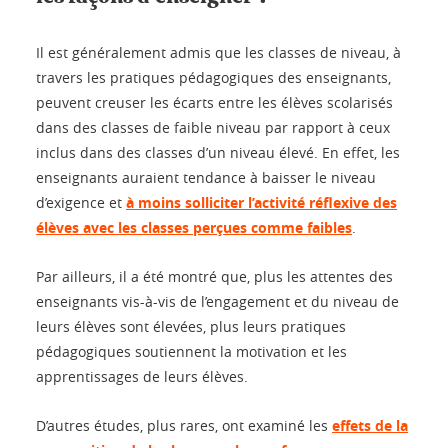
Il est généralement admis que les classes de niveau, à
travers les pratiques pédagogiques des enseignants,
peuvent creuser les écarts entre les élèves scolarisés
dans des classes de faible niveau par rapport à ceux
inclus dans des classes d’un niveau élevé. En effet, les
enseignants auraient tendance à baisser le niveau
d’exigence et
à moins solliciter l’activité réflexive des
élèves avec les classes perçues comme faibles
.
Par ailleurs, il a été montré que, plus les attentes des
enseignants vis-à-vis de l’engagement et du niveau de
leurs élèves sont élevées, plus leurs pratiques
pédagogiques soutiennent la motivation et les
apprentissages de leurs élèves.
D’autres études, plus rares, ont examiné les
effets de la