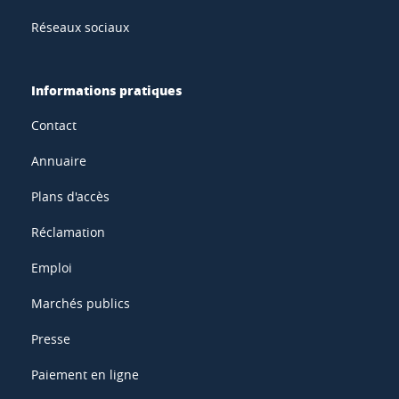
Réseaux sociaux
Informations pratiques
Contact
Annuaire
Plans d'accès
Réclamation
Emploi
Marchés publics
Presse
Paiement en ligne