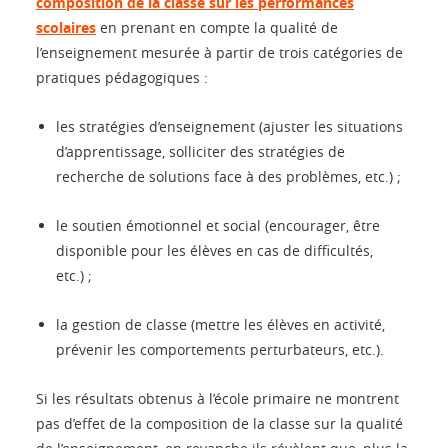
composition de la classe sur les performances
scolaires
en prenant en compte la qualité de
l’enseignement mesurée à partir de trois catégories de
pratiques pédagogiques :
les stratégies d’enseignement (ajuster les situations
d’apprentissage, solliciter des stratégies de
recherche de solutions face à des problèmes, etc.) ;
le soutien émotionnel et social (encourager, être
disponible pour les élèves en cas de difficultés,
etc.) ;
la gestion de classe (mettre les élèves en activité,
prévenir les comportements perturbateurs, etc.).
Si les résultats obtenus à l’école primaire ne montrent
pas d’effet de la composition de la classe sur la qualité