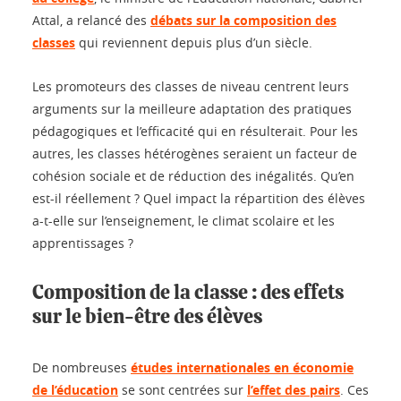
Attal, a relancé des
débats sur la composition des
classes
qui reviennent depuis plus d’un siècle.
Les promoteurs des classes de niveau centrent leurs
arguments sur la meilleure adaptation des pratiques
pédagogiques et l’efficacité qui en résulterait. Pour les
autres, les classes hétérogènes seraient un facteur de
cohésion sociale et de réduction des inégalités. Qu’en
est-il réellement ? Quel impact la répartition des élèves
a-t-elle sur l’enseignement, le climat scolaire et les
apprentissages ?
Composition de la classe : des effets
sur le bien-être des élèves
De nombreuses
études internationales en économie
de l’éducation
se sont centrées sur
l’effet des pairs
. Ces