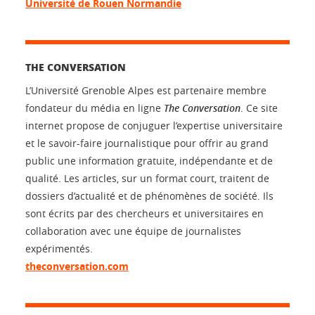
Université de Rouen Normandie
THE CONVERSATION
L’Université Grenoble Alpes est partenaire membre
fondateur du média en ligne
The Conversation
. Ce site
internet propose de conjuguer l’expertise universitaire
et le savoir-faire journalistique pour offrir au grand
public une information gratuite, indépendante et de
qualité. Les articles, sur un format court, traitent de
dossiers d’actualité et de phénomènes de société. Ils
sont écrits par des chercheurs et universitaires en
collaboration avec une équipe de journalistes
expérimentés.
theconversation.com