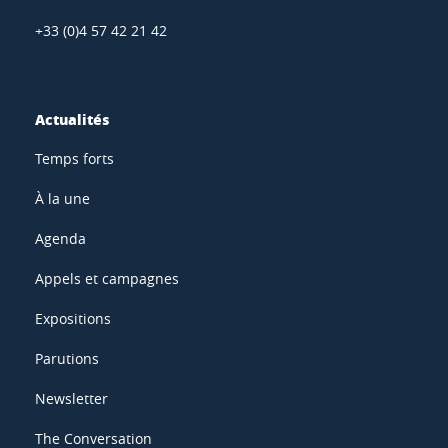
+33 (0)4 57 42 21 42
Actualités
Temps forts
À la une
Agenda
Appels et campagnes
Expositions
Parutions
Newsletter
The Conversation