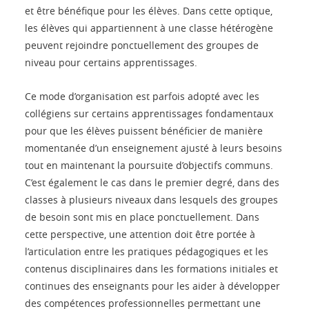
et être bénéfique pour les élèves. Dans cette optique,
les élèves qui appartiennent à une classe hétérogène
peuvent rejoindre ponctuellement des groupes de
niveau pour certains apprentissages.
Ce mode d’organisation est parfois adopté avec les
collégiens sur certains apprentissages fondamentaux
pour que les élèves puissent bénéficier de manière
momentanée d’un enseignement ajusté à leurs besoins
tout en maintenant la poursuite d’objectifs communs.
C’est également le cas dans le premier degré, dans des
classes à plusieurs niveaux dans lesquels des groupes
de besoin sont mis en place ponctuellement. Dans
cette perspective, une attention doit être portée à
l’articulation entre les pratiques pédagogiques et les
contenus disciplinaires dans les formations initiales et
continues des enseignants pour les aider à développer
des compétences professionnelles permettant une