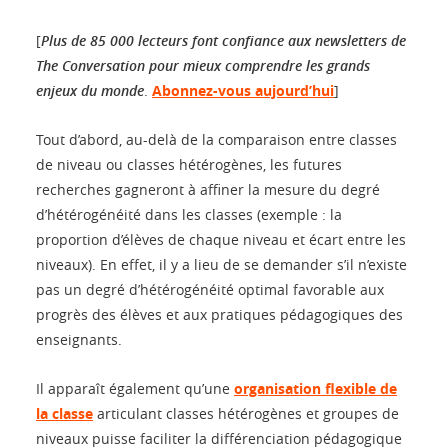
[
Plus de 85 000 lecteurs font confiance aux newsletters de
The Conversation pour mieux comprendre les grands
enjeux du monde
.
Abonnez-vous aujourd’hui
]
Tout d’abord, au-delà de la comparaison entre classes
de niveau ou classes hétérogènes, les futures
recherches gagneront à affiner la mesure du degré
d’hétérogénéité dans les classes (exemple : la
proportion d’élèves de chaque niveau et écart entre les
niveaux). En effet, il y a lieu de se demander s’il n’existe
pas un degré d’hétérogénéité optimal favorable aux
progrès des élèves et aux pratiques pédagogiques des
enseignants.
Il apparaît également qu’une
organisation flexible de
la classe
articulant classes hétérogènes et groupes de
niveaux puisse faciliter la différenciation pédagogique