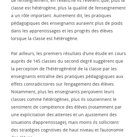
de l’enseignement, en revanche ils révèlent que, plus la
classe est hétérogène, plus la qualité de l’enseignement
a un rôle important. Autrement dit, les pratiques
pédagogiques des enseignants auraient plus de poids
dans les apprentissages et les progrès des élèves
lorsque la classe est hétérogène.
Par ailleurs, les premiers résultats d’une étude en cours
auprès de 145 classes du second degré suggèrent que
la perception de l’hétérogénéité de la classe par les
enseignants entraîne des pratiques pédagogiques aux
effets contradictoires sur l’engagement des élèves.
Notamment, plus les enseignants perçoivent leurs
classes comme hétérogènes, plus ils soutiennent le
sentiment de compétence des élèves (notamment par
une explicitation des attentes et un ajustement des
situations d’apprentissage), mais moins ils sollicitent
des stratégies cognitives de haut niveau et l’autonomie