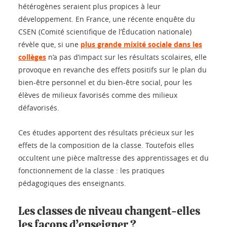
hétérogènes seraient plus propices à leur
développement. En France, une récente enquête du
CSEN (Comité scientifique de l’Éducation nationale)
révèle que, si une
plus grande mixité sociale dans les
collèges
n’a pas d’impact sur les résultats scolaires, elle
provoque en revanche des effets positifs sur le plan du
bien-être personnel et du bien-être social, pour les
élèves de milieux favorisés comme des milieux
défavorisés.
Ces études apportent des résultats précieux sur les
effets de la composition de la classe. Toutefois elles
occultent une pièce maîtresse des apprentissages et du
fonctionnement de la classe : les pratiques
pédagogiques des enseignants.
Les classes de niveau changent-elles
les façons d’enseigner ?