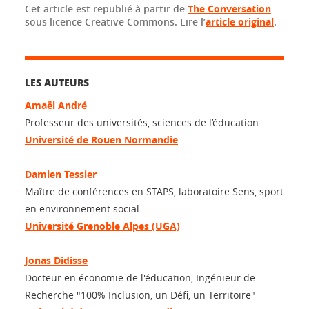
Cet article est republié à partir de
The Conversation
sous licence Creative Commons. Lire l’
article original
.
LES AUTEURS
Amaël André
Professeur des universités, sciences de l’éducation
Université de Rouen Normandie
Damien Tessier
Maître de conférences en STAPS, laboratoire Sens, sport
en environnement social
Université Grenoble Alpes (UGA)
Jonas Didisse
Docteur en économie de l'éducation, Ingénieur de
Recherche "100% Inclusion, un Défi, un Territoire"