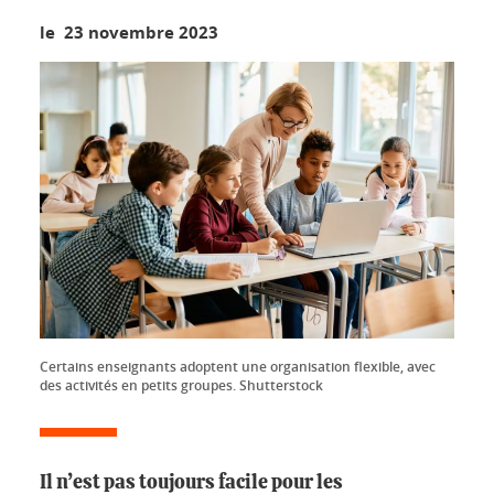
le 23 novembre 2023
Certains enseignants adoptent une organisation flexible, avec
des activités en petits groupes. Shutterstock
Il n’est pas toujours facile pour les