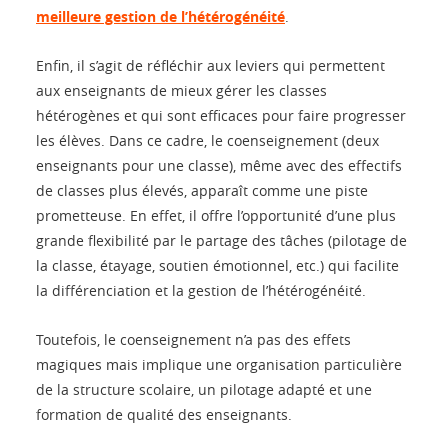
meilleure gestion de l’hétérogénéité
.
Enfin, il s’agit de réfléchir aux leviers qui permettent
aux enseignants de mieux gérer les classes
hétérogènes et qui sont efficaces pour faire progresser
les élèves. Dans ce cadre, le coenseignement (deux
enseignants pour une classe), même avec des effectifs
de classes plus élevés, apparaît comme une piste
prometteuse. En effet, il offre l’opportunité d’une plus
grande flexibilité par le partage des tâches (pilotage de
la classe, étayage, soutien émotionnel, etc.) qui facilite
la différenciation et la gestion de l’hétérogénéité.
Toutefois, le coenseignement n’a pas des effets
magiques mais implique une organisation particulière
de la structure scolaire, un pilotage adapté et une
formation de qualité des enseignants.