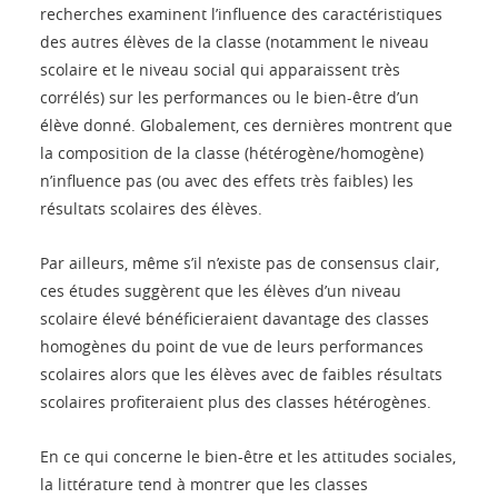
recherches examinent l’influence des caractéristiques
des autres élèves de la classe (notamment le niveau
scolaire et le niveau social qui apparaissent très
corrélés) sur les performances ou le bien-être d’un
élève donné. Globalement, ces dernières montrent que
la composition de la classe (hétérogène/homogène)
n’influence pas (ou avec des effets très faibles) les
résultats scolaires des élèves.
Par ailleurs, même s’il n’existe pas de consensus clair,
ces études suggèrent que les élèves d’un niveau
scolaire élevé bénéficieraient davantage des classes
homogènes du point de vue de leurs performances
scolaires alors que les élèves avec de faibles résultats
scolaires profiteraient plus des classes hétérogènes.
En ce qui concerne le bien-être et les attitudes sociales,
la littérature tend à montrer que les classes