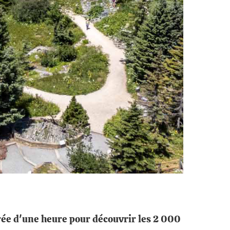
urée d'une heure pour découvrir les 2 000