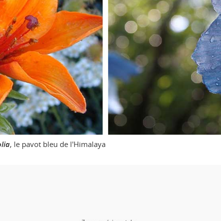
lia
, le pavot bleu de l'Himalaya