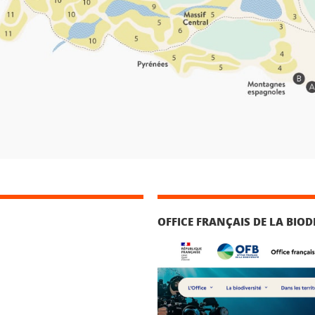
OFFICE FRANÇAIS DE LA BIOD