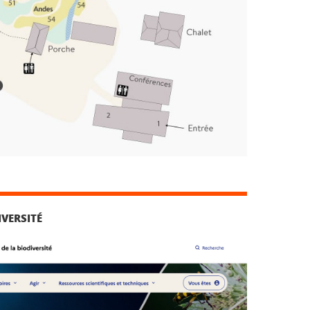
IVERSITÉ