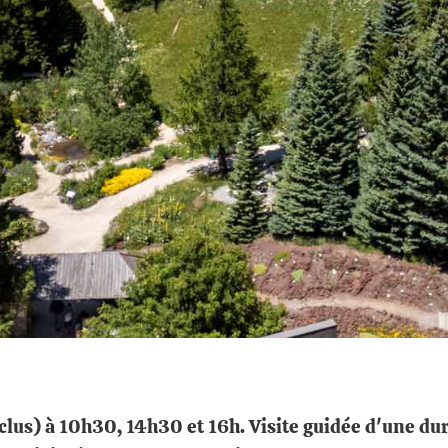
nclus) à 10h30, 14h30 et 16h. Visite guidée d'une d