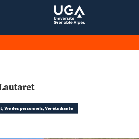
 Lautaret
, Vie des personnels, Vie étudiante