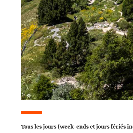
Tous les jours (week-ends et jours fériés i