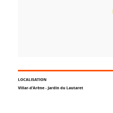
LOCALISATION
Villar-d'Arène - Jardin du Lautaret