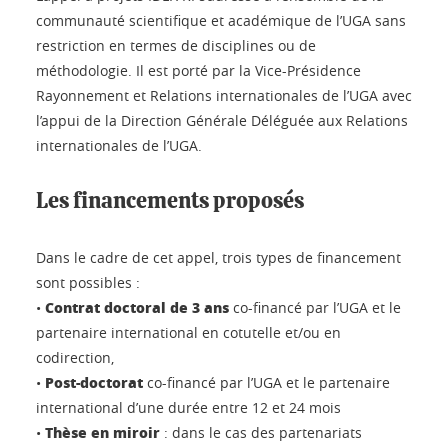
communauté scientifique et académique de l’UGA sans
restriction en termes de disciplines ou de
méthodologie. Il est porté par la Vice-Présidence
Rayonnement et Relations internationales de l’UGA avec
l’appui de la Direction Générale Déléguée aux Relations
internationales de l’UGA.
Les financements proposés
Dans le cadre de cet appel, trois types de financement
sont possibles :
Contrat doctoral de 3 ans
•
co-financé par l’UGA et le
partenaire international en cotutelle et/ou en
codirection,
Post-doctorat
•
co-financé par l’UGA et le partenaire
international d’une durée entre 12 et 24 mois
Thèse en miroir
•
: dans le cas des partenariats