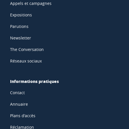
Appels et campagnes
Expositions
Parutions
Newsletter
The Conversation
Réseaux sociaux
Informations pratiques
Contact
Annuaire
Plans d'accès
Réclamation