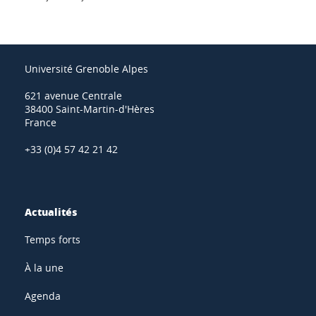
Université Grenoble Alpes
621 avenue Centrale
38400 Saint-Martin-d'Hères
France
+33 (0)4 57 42 21 42
Actualités
Temps forts
À la une
Agenda