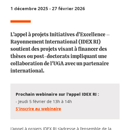
1 décembre 2025
-
27 février 2026
L’appel à projets Initiatives d’Excellence –
Rayonnement International (IDEX RI)
soutient des projets visant à financer des
thèses ou post-doctorats impliquant une
collaboration de l'UGA avec un partenaire
international.
Prochain webinaire sur l'appel IDEX RI :
- Jeudi 5 février de 13h à 14h
S'inscrire au webinaire
L’appel à projets IDEX RI s’adresse à l’ensemble de la