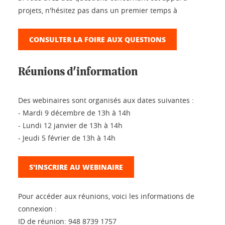
projets, n'hésitez pas dans un premier temps à
CONSULTER LA FOIRE AUX QUESTIONS
Réunions d'information
Des webinaires sont organisés aux dates suivantes :
- Mardi 9 décembre de 13h à 14h
- Lundi 12 janvier de 13h à 14h
- Jeudi 5 février de 13h à 14h
S'INSCRIRE AU WEBINAIRE
Pour accéder aux réunions, voici les informations de
connexion :
ID de réunion: 948 8739 1757