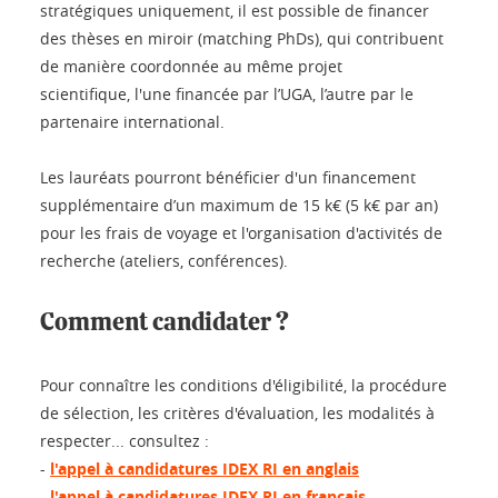
stratégiques uniquement, il est possible de financer
des thèses en miroir (matching PhDs), qui contribuent
de manière coordonnée au même projet
scientifique, l'une financée par l’UGA, l’autre par le
partenaire international.
Les lauréats pourront bénéficier d'un financement
supplémentaire d’un maximum de 15 k€ (5 k€ par an)
pour les frais de voyage et l'organisation d'activités de
recherche (ateliers, conférences).
Comment candidater ?
Pour connaître les conditions d'éligibilité, la procédure
de sélection, les critères d'évaluation, les modalités à
respecter... consultez :
-
l'appel à candidatures IDEX RI en anglais
-
l'appel à candidatures IDEX RI en français