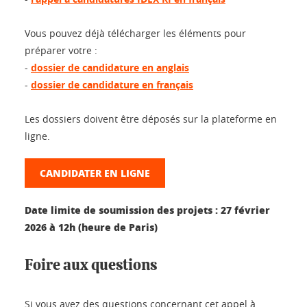
Vous pouvez déjà télécharger les éléments pour
préparer votre :
-
dossier de candidature en anglais
-
dossier de candidature en français
Les dossiers doivent être déposés sur la plateforme en
ligne.
CANDIDATER EN LIGNE
Date limite de soumission des projets : 27 février
2026 à 12h (heure de Paris)
Foire aux questions
Si vous avez des questions concernant cet appel à