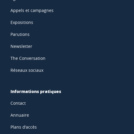
Appels et campagnes
Expositions
Parutions
Newsletter
The Conversation
Réseaux sociaux
Informations pratiques
Contact
Annuaire
Plans d'accès