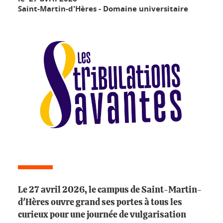
Saint-Martin-d'Hères - Domaine universitaire
Le 27 avril 2026, le campus de Saint-Martin-
d'Hères ouvre grand ses portes à tous les
curieux pour une journée de vulgarisation