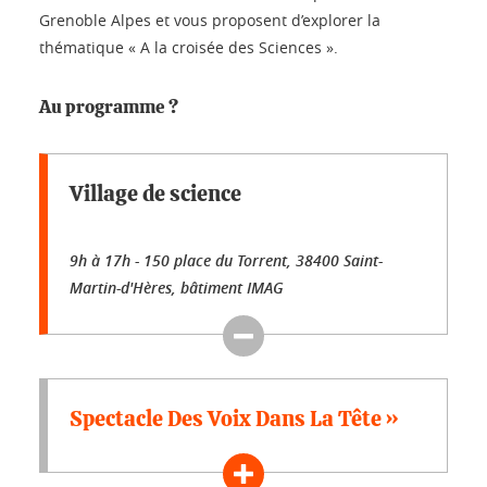
Grenoble Alpes et vous proposent d’explorer la
thématique « A la croisée des Sciences ».
Au programme ?
Village de science
9h à 17h - 150 place du Torrent, 38400 Saint-
Martin-d'Hères, bâtiment IMAG
Spectacle Des Voix Dans La Tête »