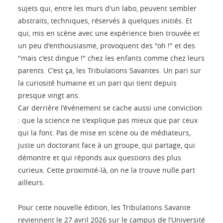
sujets qui, entre les murs d'un labo, peuvent sembler
abstraits, techniques, réservés à quelques initiés. Et
qui, mis en scène avec une expérience bien trouvée et
un peu d'enthousiasme, provoquent des "oh !" et des
"mais c'est dingue !" chez les enfants comme chez leurs
parents. C'est ça, les Tribulations Savantes. Un pari sur
la curiosité humaine et un pari qui tient depuis
presque vingt ans.
Car derrière l'événement se cache aussi une conviction
: que la science ne s'explique pas mieux que par ceux
qui la font. Pas de mise en scène ou de médiateurs,
juste un doctorant face à un groupe, qui partage, qui
démontre et qui réponds aux questions des plus
curieux. Cette proximité-là, on ne la trouve nulle part
ailleurs.
Pour cette nouvelle édition, les Tribulations Savante
reviennent le 27 avril 2026 sur le campus de l’Université