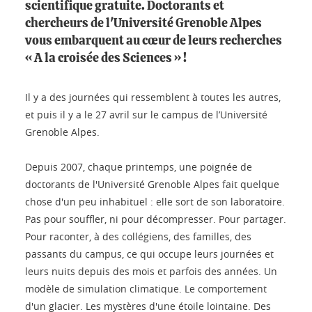
scientifique gratuite. Doctorants et
chercheurs de l'Université Grenoble Alpes
vous embarquent au cœur de leurs recherches
« A la croisée des Sciences » !
Il y a des journées qui ressemblent à toutes les autres,
et puis il y a le 27 avril sur le campus de l’Université
Grenoble Alpes.
Depuis 2007, chaque printemps, une poignée de
doctorants de l'Université Grenoble Alpes fait quelque
chose d'un peu inhabituel : elle sort de son laboratoire.
Pas pour souffler, ni pour décompresser. Pour partager.
Pour raconter, à des collégiens, des familles, des
passants du campus, ce qui occupe leurs journées et
leurs nuits depuis des mois et parfois des années. Un
modèle de simulation climatique. Le comportement
d'un glacier. Les mystères d'une étoile lointaine. Des