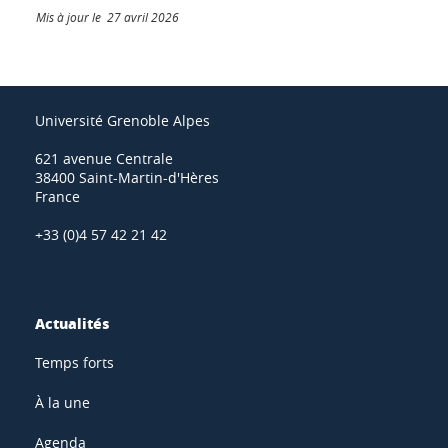
Mis à jour le 27 avril 2026
Université Grenoble Alpes
621 avenue Centrale
38400 Saint-Martin-d'Hères
France
+33 (0)4 57 42 21 42
Actualités
Temps forts
À la une
Agenda