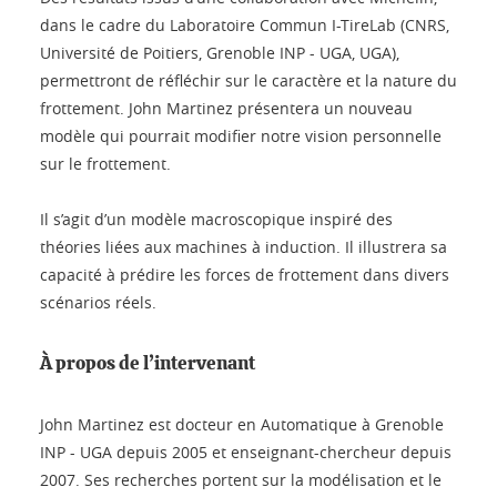
dans le cadre du Laboratoire Commun I-TireLab (CNRS,
Université de Poitiers, Grenoble INP - UGA, UGA),
permettront de réfléchir sur le caractère et la nature du
frottement. John Martinez présentera un nouveau
modèle qui pourrait modifier notre vision personnelle
sur le frottement.
Il s’agit d’un modèle macroscopique inspiré des
théories liées aux machines à induction. Il illustrera sa
capacité à prédire les forces de frottement dans divers
scénarios réels.
À propos de l’intervenant
John Martinez est docteur en Automatique à Grenoble
INP - UGA depuis 2005 et enseignant-chercheur depuis
2007. Ses recherches portent sur la modélisation et le