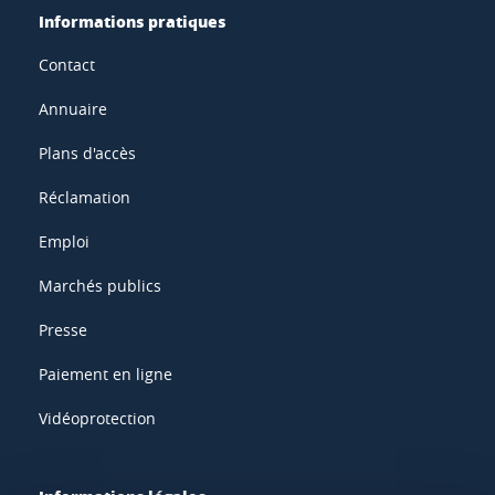
Informations pratiques
Contact
Annuaire
Plans d'accès
Réclamation
Emploi
Marchés publics
Presse
Paiement en ligne
Vidéoprotection