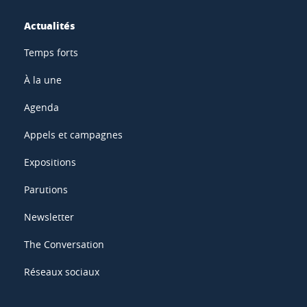
Actualités
Temps forts
À la une
Agenda
Appels et campagnes
Expositions
Parutions
Newsletter
The Conversation
Réseaux sociaux