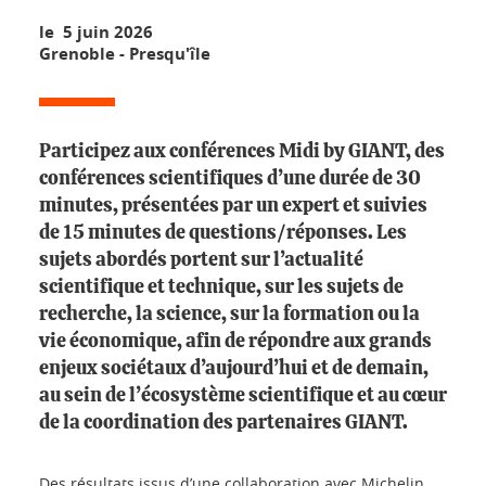
le 5 juin 2026
Grenoble - Presqu'île
Participez aux conférences Midi by GIANT, des
conférences scientifiques d’une durée de 30
minutes, présentées par un expert et suivies
de 15 minutes de questions/réponses. Les
sujets abordés portent sur l’actualité
scientifique et technique, sur les sujets de
recherche, la science, sur la formation ou la
vie économique, afin de répondre aux grands
enjeux sociétaux d’aujourd’hui et de demain,
au sein de l’écosystème scientifique et au cœur
de la coordination des partenaires GIANT.
Des résultats issus d’une collaboration avec Michelin,