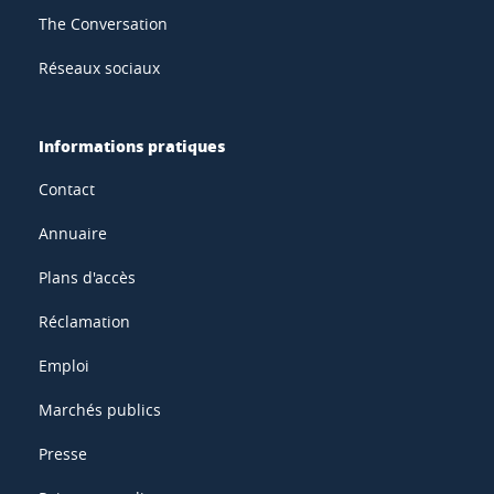
The Conversation
Réseaux sociaux
Informations pratiques
Contact
Annuaire
Plans d'accès
Réclamation
Emploi
Marchés publics
Presse