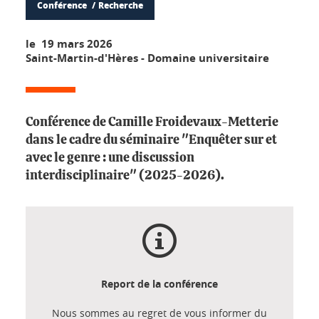
Conférence
Recherche
le 19 mars 2026
Saint-Martin-d'Hères - Domaine universitaire
Conférence de Camille Froidevaux-Metterie
dans le cadre du séminaire "Enquêter sur et
avec le genre : une discussion
interdisciplinaire" (2025-2026).
Report de la conférence
Nous sommes au regret de vous informer du