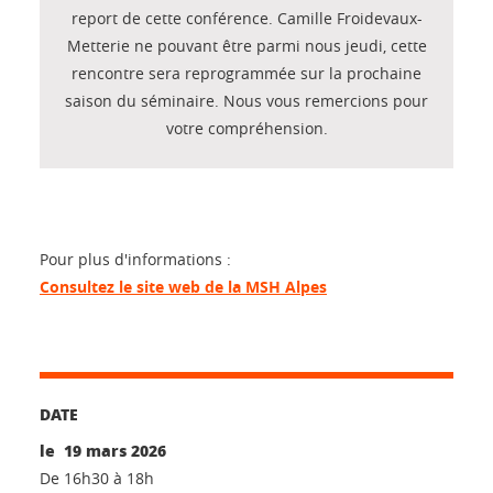
report de cette conférence. Camille Froidevaux-
Metterie ne pouvant être parmi nous jeudi, cette
rencontre sera reprogrammée sur la prochaine
saison du séminaire. Nous vous remercions pour
votre compréhension.
Pour plus d'informations :
Consultez le site web de la MSH Alpes
DATE
le 19 mars 2026
De 16h30 à 18h