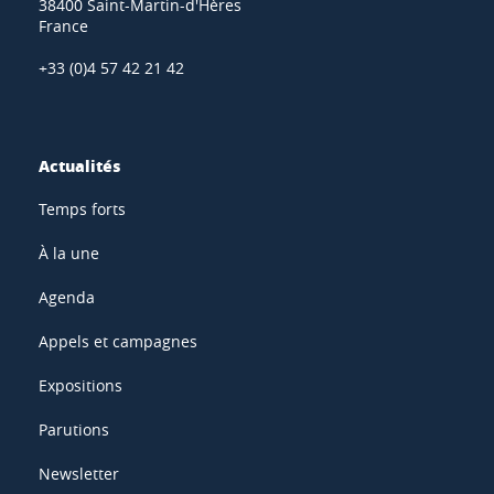
38400 Saint-Martin-d'Hères
France
+33 (0)4 57 42 21 42
Actualités
Temps forts
À la une
Agenda
Appels et campagnes
Expositions
Parutions
Newsletter