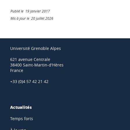
Publié le 19 janvier 2017
Mis à jour le 20 juillet 2026
Université Grenoble Alpes
621 avenue Centrale
38400 Saint-Martin-d'Hères
France
+33 (0)4 57 42 21 42
Actualités
Temps forts