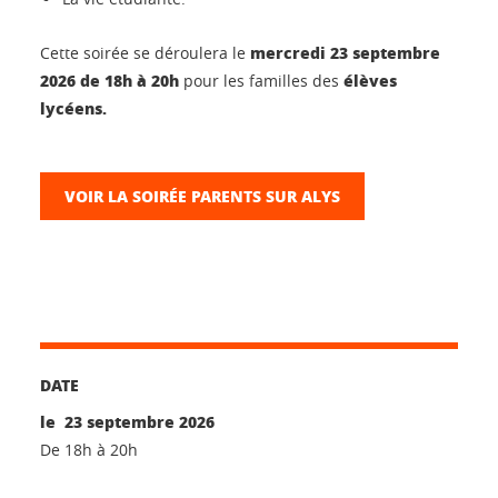
mercredi 23 septembre
Cette soirée se déroulera le
2026 de 18h à 20h
élèves
pour les familles des
lycéens.
VOIR LA SOIRÉE PARENTS SUR ALYS
DATE
le 23 septembre 2026
De 18h à 20h