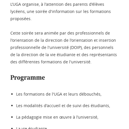
L’UGA organise, à l'attention des parents d'élèves
lycéens, une soirée d'information sur les formations
proposées.
Cette soirée sera animée par des professionnels de
l'orientation de la direction de l'orientation et insertion
professionnelle de l'université (DOIP), des personnels
de la direction de la vie étudiante et des représentants
des différentes formations de l'université.
Programme
Les formations de l'UGA et leurs débouchés,
Les modalités d'accueil et de suivi des étudiants,
La pédagogie mise en œuvre à l’université,
La vie étudiante.