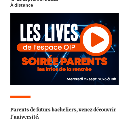
À distance
Parents de futurs bacheliers, venez découvrir
l'université.