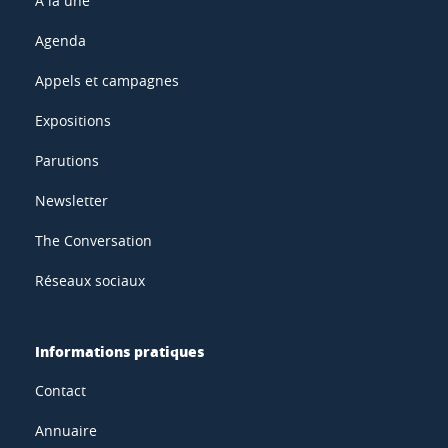
À la une
Agenda
Appels et campagnes
Expositions
Parutions
Newsletter
The Conversation
Réseaux sociaux
Informations pratiques
Contact
Annuaire