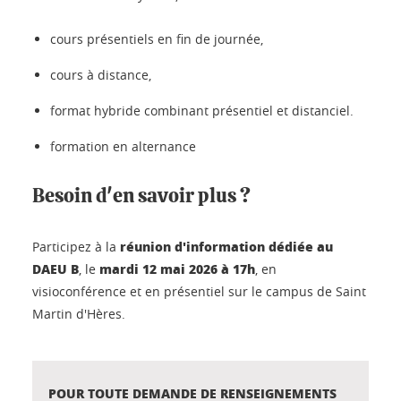
cours présentiels en fin de journée,
cours à distance,
format hybride combinant présentiel et distanciel.
formation en alternance
Besoin d'en savoir plus ?
réunion d'information dédiée au
Participez à la
DAEU B
mardi 12 mai 2026 à 17h
, le
, en
visioconférence et en présentiel sur le campus de Saint
Martin d'Hères.
POUR TOUTE DEMANDE DE RENSEIGNEMENTS