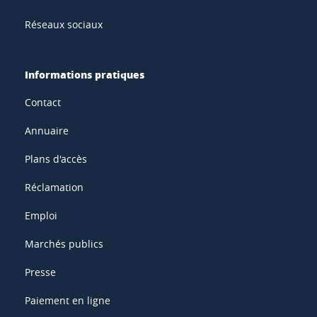
Réseaux sociaux
Informations pratiques
Contact
Annuaire
Plans d'accès
Réclamation
Emploi
Marchés publics
Presse
Paiement en ligne