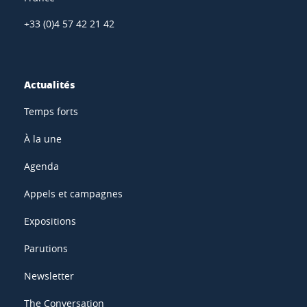
+33 (0)4 57 42 21 42
Actualités
Temps forts
À la une
Agenda
Appels et campagnes
Expositions
Parutions
Newsletter
The Conversation