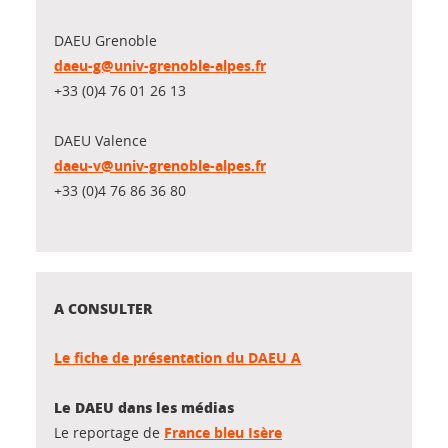
DAEU Grenoble
daeu-g@univ-grenoble-alpes.fr
+33 (0)4 76 01 26 13
DAEU Valence
daeu-v@univ-grenoble-alpes.fr
+33 (0)4 76 86 36 80
A CONSULTER
Le fiche de présentation du DAEU A
Le DAEU dans les médias
Le reportage de
France bleu Isère