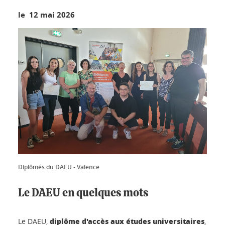
le 12 mai 2026
Diplômés du DAEU - Valence
Le DAEU en quelques mots
diplôme d'accès aux études universitaires
Le DAEU,
,