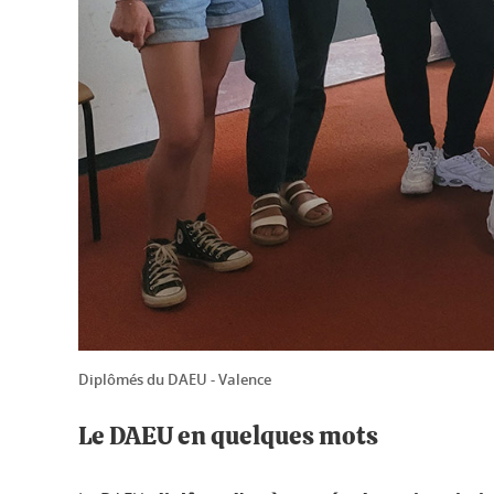
Diplômés du DAEU - Valence
Le DAEU en quelques mots