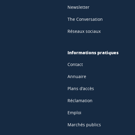
Newsletter
The Conversation
Réseaux sociaux
Informations pratiques
Contact
Annuaire
Plans d'accès
Réclamation
Emploi
Marchés publics