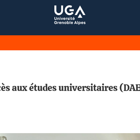
ès aux études universitaires (DA