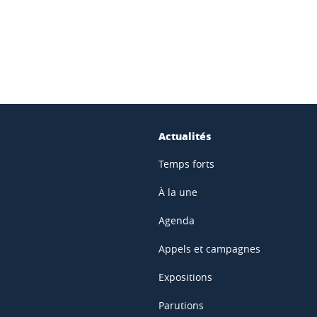
Actualités
Temps forts
À la une
Agenda
Appels et campagnes
Expositions
Parutions