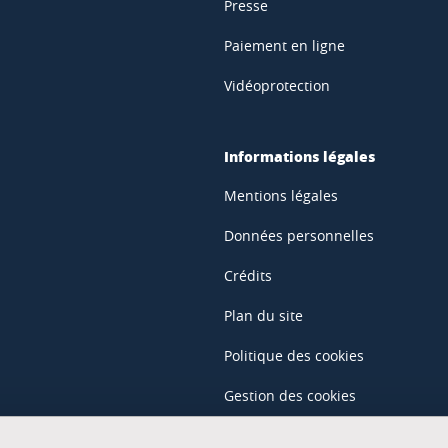
Presse
Paiement en ligne
Vidéoprotection
Informations légales
Mentions légales
Données personnelles
Crédits
Plan du site
Politique des cookies
Gestion des cookies
Accessibilité : non conforme