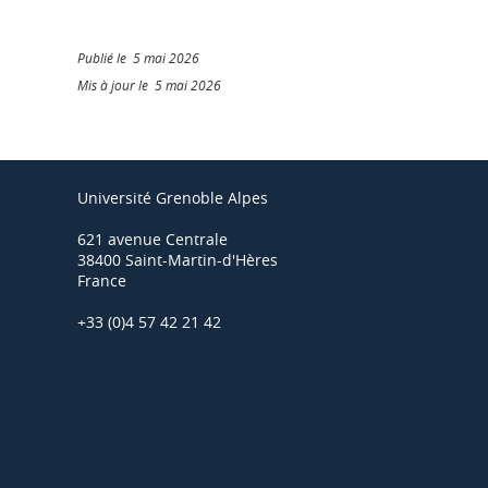
Publié le 5 mai 2026
Mis à jour le 5 mai 2026
Université Grenoble Alpes
621 avenue Centrale
38400 Saint-Martin-d'Hères
France
+33 (0)4 57 42 21 42