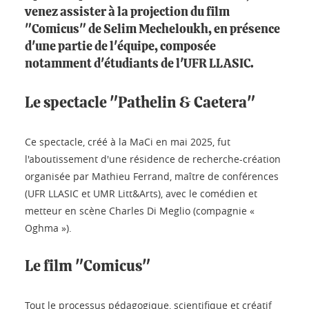
venez assister à la projection du film
"Comicus" de Selim Mecheloukh, en présence
d'une partie de l'équipe, composée
notamment d'étudiants de l'UFR LLASIC.
Le spectacle "Pathelin & Caetera"
Ce spectacle, créé à la MaCi en mai 2025, fut
l'aboutissement d'une résidence de recherche-création
organisée par Mathieu Ferrand, maître de conférences
(UFR LLASIC et UMR Litt&Arts), avec le comédien et
metteur en scène Charles Di Meglio (compagnie «
Oghma »).
Le film "Comicus"
Tout le processus pédagogique, scientifique et créatif