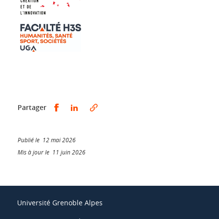
Partager sur Facebook
Partager sur LinkedIn
Partager
Publié le 12 mai 2026
Mis à jour le 11 juin 2026
Université Grenoble Alpes