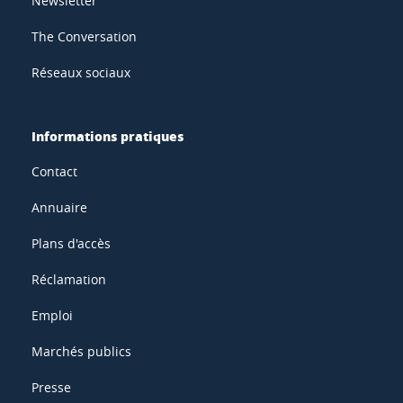
Newsletter
The Conversation
Réseaux sociaux
Informations pratiques
Contact
Annuaire
Plans d'accès
Réclamation
Emploi
Marchés publics
Presse