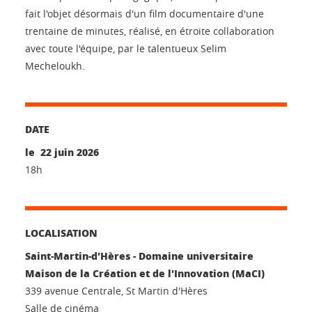
fait l'objet désormais d'un film documentaire d'une
trentaine de minutes, réalisé, en étroite collaboration
avec toute l'équipe, par le talentueux Selim
Mecheloukh.
DATE
le 22 juin 2026
18h
LOCALISATION
Saint-Martin-d'Hères - Domaine universitaire
Maison de la Création et de l'Innovation (MaCI)
339 avenue Centrale, St Martin d'Hères
Salle de cinéma