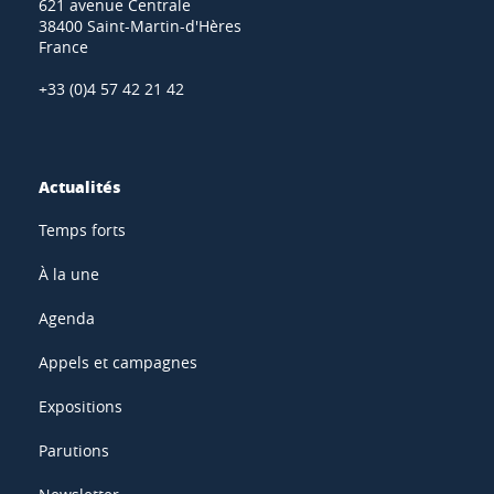
621 avenue Centrale
38400 Saint-Martin-d'Hères
France
+33 (0)4 57 42 21 42
Actualités
Temps forts
À la une
Agenda
Appels et campagnes
Expositions
Parutions