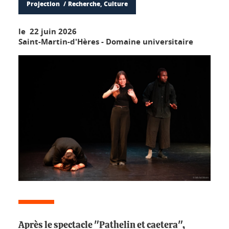
Projection
Recherche, Culture
le 22 juin 2026
Saint-Martin-d'Hères - Domaine universitaire
Après le spectacle "Pathelin et caetera",