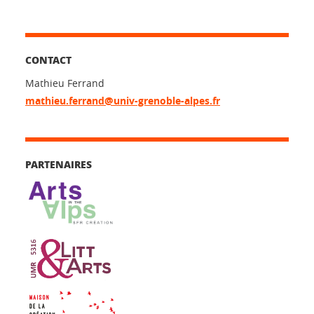
CONTACT
Mathieu Ferrand
mathieu.ferrand@univ-grenoble-alpes.fr
PARTENAIRES