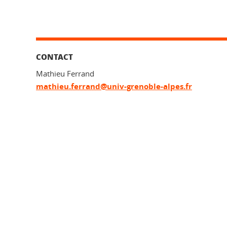
CONTACT
Mathieu Ferrand
mathieu.ferrand@univ-grenoble-alpes.fr