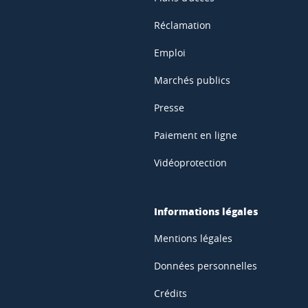
Réclamation
Emploi
Marchés publics
Presse
Paiement en ligne
Vidéoprotection
Informations légales
Mentions légales
Données personnelles
Crédits