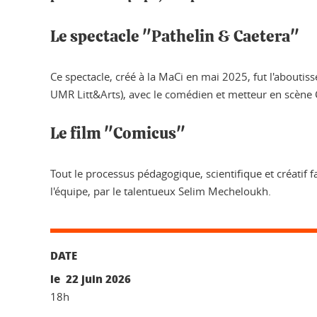
Le spectacle "Pathelin & Caetera"
Ce spectacle, créé à la MaCi en mai 2025, fut l'about
UMR Litt&Arts), avec le comédien et metteur en scène
Le film "Comicus"
Tout le processus pédagogique, scientifique et créatif f
l'équipe, par le talentueux Selim Mecheloukh.
DATE
le 22 juin 2026
18h