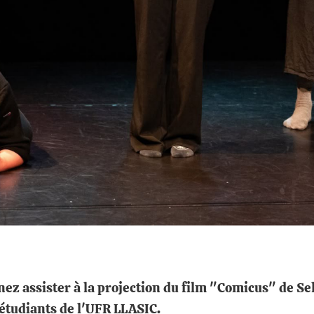
enez assister à la projection du film "Comicus" de 
étudiants de l'UFR LLASIC.