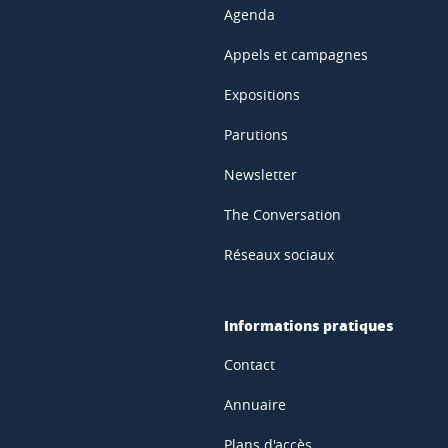
Agenda
Appels et campagnes
Expositions
Parutions
Newsletter
The Conversation
Réseaux sociaux
Informations pratiques
Contact
Annuaire
Plans d'accès