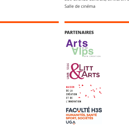
Salle de cinéma
PARTENAIRES