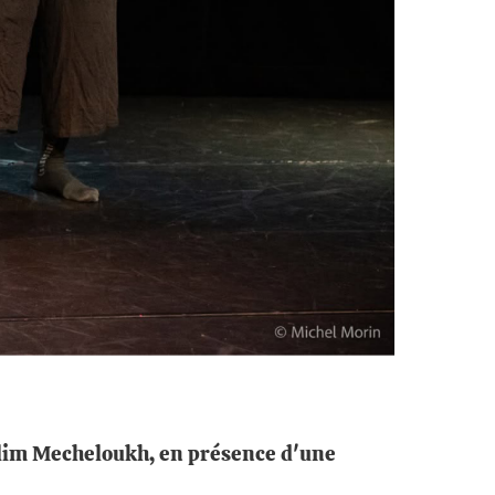
Selim Mecheloukh, en présence d'une