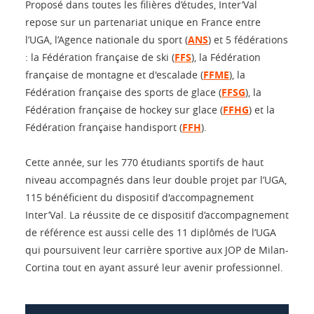
Proposé dans toutes les filières d’études, Inter’Val
repose sur un partenariat unique en France entre
l’UGA, l’Agence nationale du sport (
ANS
) et 5 fédérations
: la Fédération française de ski (
FFS
), la Fédération
française de montagne et d'escalade (
FFME
), la
Fédération française des sports de glace (
FFSG
), la
Fédération française de hockey sur glace (
FFHG
) et la
Fédération française handisport (
FFH
).
Cette année, sur les 770 étudiants sportifs de haut
niveau accompagnés dans leur double projet par l’UGA,
115 bénéficient du dispositif d'accompagnement
Inter’Val. La réussite de ce dispositif d’accompagnement
de référence est aussi celle des 11 diplômés de l’UGA
qui poursuivent leur carrière sportive aux JOP de Milan-
Cortina tout en ayant assuré leur avenir professionnel.