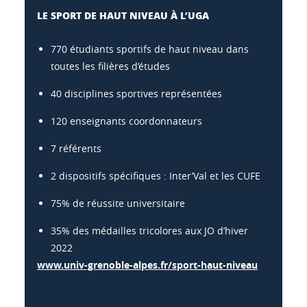
LE SPORT DE HAUT NIVEAU À L’UGA
770 étudiants sportifs de haut niveau dans
toutes les filières d’études
40 disciplines sportives représentées
120 enseignants coordonnateurs
7 référents
2 dispositifs spécifiques : Inter’Val et les CUFE
75% de réussite universitaire
35% des médailles tricolores aux JO d’hiver
2022
www.univ-grenoble-alpes.fr/sport-haut-niveau