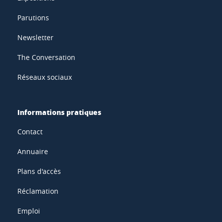
Parutions
Newsletter
The Conversation
Réseaux sociaux
Informations pratiques
Contact
Annuaire
Plans d'accès
Réclamation
Emploi