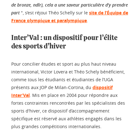
de bronze, ndlr), cela a une saveur particulière d'y prendre
part
", s’est réjoui Théo Schelly sur le
site de l’Équipe de
France olympique et paralympique
.
Inter’Val : un dispositif pour l’élite
des sports d’hiver
Pour concilier études et sport au plus haut niveau
international, Victor Lovera et Théo Schely bénéficient,
comme tous les étudiants et étudiantes de l’UGA
présents aux JOP de Milan-Cortina, du
dispositif
Inter’Val
. Mis en place en 2004 pour répondre aux
fortes contraintes rencontrées par les spécialistes des
sports d'hiver, ce dispositif d’accompagnement
spécifique est réservé aux athlètes engagés dans les
plus grandes compétitions internationales.