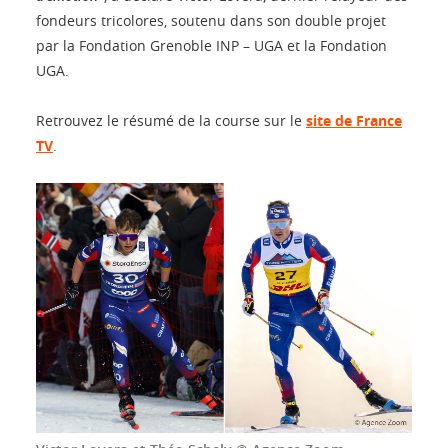
fondeurs tricolores, soutenu dans son double projet
par la Fondation Grenoble INP – UGA et la Fondation
UGA.
Retrouvez le résumé de la course sur le
site de France
TV
.