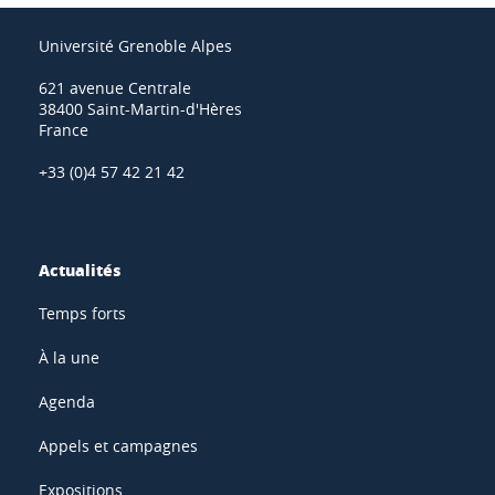
Université Grenoble Alpes
621 avenue Centrale
38400 Saint-Martin-d'Hères
France
+33 (0)4 57 42 21 42
Actualités
Temps forts
À la une
Agenda
Appels et campagnes
Expositions