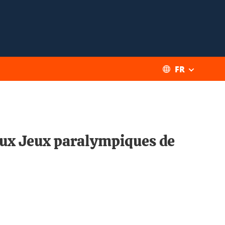
FR
 aux Jeux paralympiques de