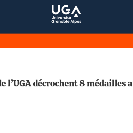
 de l’UGA décrochent 8 médailles