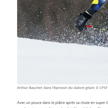
Arthur Bauchet dans l’épreuve du slalom géant © CPSF
Avec un pouce dans le plâtre après sa chute en super-G