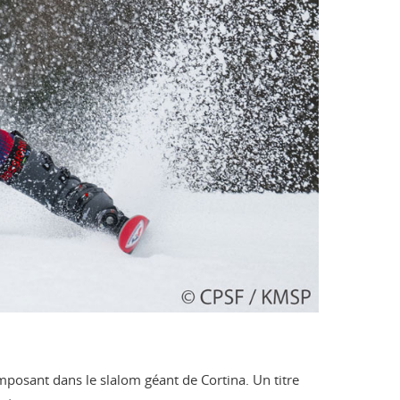
mposant dans le slalom géant de Cortina. Un titre