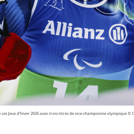
e ces Jeux d’hiver 2026 avec trois titres de vice-championne olympique ©