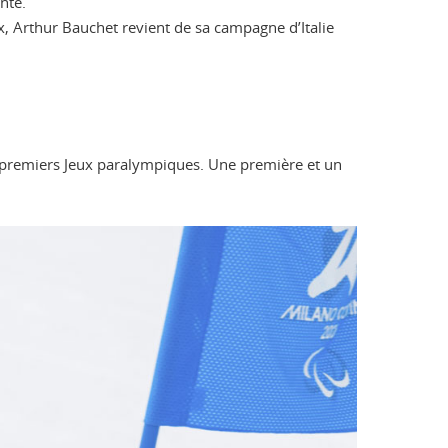
nte.
x, Arthur Bauchet revient de sa campagne d’Italie
es premiers Jeux paralympiques. Une première et un