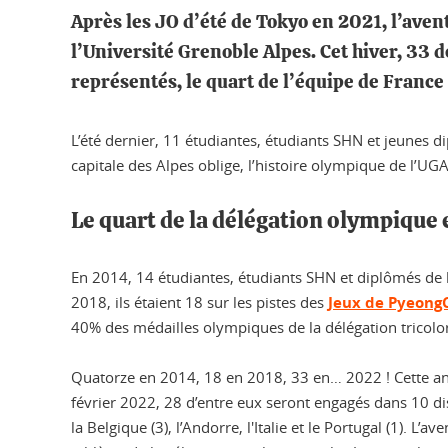
Après les JO d’été de Tokyo en 2021, l’aven
l’Université Grenoble Alpes. Cet hiver, 33 d
représentés, le quart de l’équipe de France
L’été dernier, 11 étudiantes, étudiants SHN et jeunes 
capitale des Alpes oblige, l’histoire olympique de l’UGA
Le quart de la délégation olympique 
En 2014, 14 étudiantes, étudiants SHN et diplômés de 
2018, ils étaient 18 sur les pistes des
Jeux de Pyeong
40% des médailles olympiques de la délégation tricolor
Quatorze en 2014, 18 en 2018, 33 en… 2022 ! Cette ann
février 2022, 28 d’entre eux seront engagés dans 10 dis
la Belgique (3), l’Andorre, l'Italie et le Portugal (1).