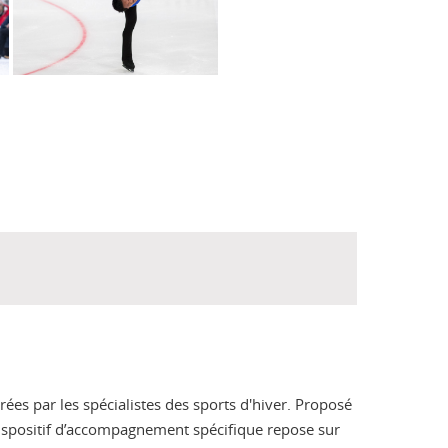
ées par les spécialistes des sports d'hiver. Proposé
 dispositif d’accompagnement spécifique repose sur