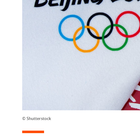
© Shutterstock