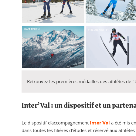
Retrouvez les premières médailles des athlètes de l’
Inter’Val : un dispositif et un parte
Le dispositif d’accompagnement
Inter’Val
a été mis en
dans toutes les filières d’études et réservé aux athlèt