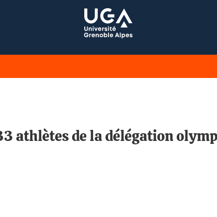
 33 athlètes de la délégation oly