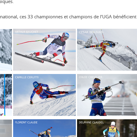
piques.
ternational, ces 33 championnes et champions de l’UGA bénéficient