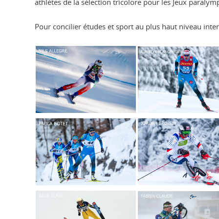
athlètes de la sélection tricolore pour les Jeux paralym
Pour concilier études et sport au plus haut niveau in