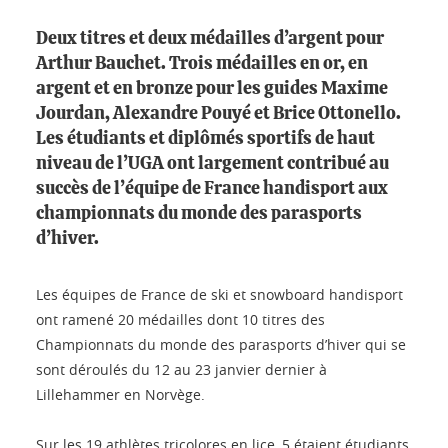
Deux titres et deux médailles d’argent pour
Arthur Bauchet. Trois médailles en or, en
argent et en bronze pour les guides Maxime
Jourdan, Alexandre Pouyé et Brice Ottonello.
Les étudiants et diplômés sportifs de haut
niveau de l’UGA ont largement contribué au
succès de l’équipe de France handisport aux
championnats du monde des parasports
d’hiver.
Les équipes de France de ski et snowboard handisport
ont ramené 20 médailles dont 10 titres des
Championnats du monde des parasports d’hiver qui se
sont déroulés du 12 au 23 janvier dernier à
Lillehammer en Norvège.
Sur les 19 athlètes tricolores en lice, 5 étaient étudiants