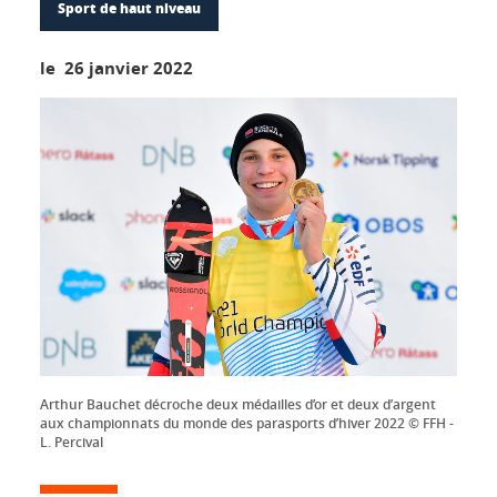
Sport de haut niveau
le 26 janvier 2022
Arthur Bauchet décroche deux médailles d’or et deux d’argent
aux championnats du monde des parasports d’hiver 2022 © FFH -
L. Percival