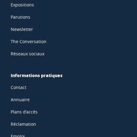
Expositions
Parutions
Newsletter
The Conversation
Réseaux sociaux
Informations pratiques
Contact
Annuaire
Plans d'accès
Réclamation
Emploi