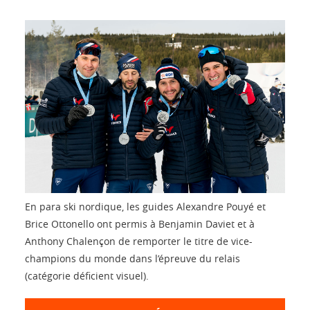
En para ski nordique, les guides Alexandre Pouyé et
Brice Ottonello ont permis à Benjamin Daviet et à
Anthony Chalençon de remporter le titre de vice-
champions du monde dans l’épreuve du relais
(catégorie déficient visuel).