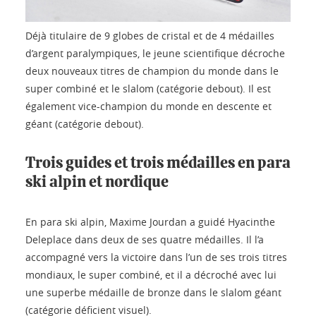
Déjà titulaire de 9 globes de cristal et de 4 médailles
d’argent paralympiques, le jeune scientifique décroche
deux nouveaux titres de champion du monde dans le
super combiné et le slalom (catégorie debout). Il est
également vice-champion du monde en descente et
géant (catégorie debout).
Trois guides et trois médailles en para
ski alpin et nordique
En para ski alpin, Maxime Jourdan a guidé Hyacinthe
Deleplace dans deux de ses quatre médailles. Il l’a
accompagné vers la victoire dans l’un de ses trois titres
mondiaux, le super combiné, et il a décroché avec lui
une superbe médaille de bronze dans le slalom géant
(catégorie déficient visuel).