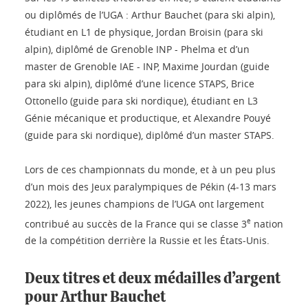
ou diplômés de l’UGA : Arthur Bauchet (para ski alpin),
étudiant en L1 de physique, Jordan Broisin (para ski
alpin), diplômé de Grenoble INP - Phelma et d’un
master de Grenoble IAE - INP, Maxime Jourdan (guide
para ski alpin), diplômé d’une licence STAPS, Brice
Ottonello (guide para ski nordique), étudiant en L3
Génie mécanique et productique, et Alexandre Pouyé
(guide para ski nordique), diplômé d’un master STAPS.
Lors de ces championnats du monde, et à un peu plus
d’un mois des Jeux paralympiques de Pékin (4-13 mars
2022), les jeunes champions de l’UGA ont largement
e
contribué au succès de la France qui se classe 3
nation
de la compétition derrière la Russie et les États-Unis.
Deux titres et deux médailles d’argent
pour Arthur Bauchet