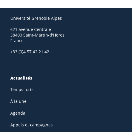
Université Grenoble Alpes
621 avenue Centrale
38400 Saint-Martin-d'Hères
France
+33 (0)4 57 42 21 42
Actualités
Temps forts
À la une
Agenda
Appels et campagnes