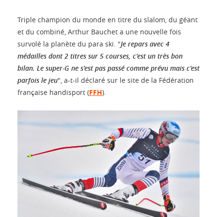
Triple champion du monde en titre du slalom, du géant
et du combiné, Arthur Bauchet a une nouvelle fois
survolé la planète du para ski. "
Je repars avec 4
médailles dont 2 titres sur 5 courses, c’est un très bon
bilan. Le super-G ne s’est pas passé comme prévu mais c’est
parfois le jeu
", a-t-il déclaré sur le site de la Fédération
française handisport (
FFH
).