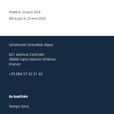
Publié le 23 avril 2026
Mis à jour le 23 avril 2026
Université Grenoble Alpes
621 avenue Centrale
38400 Saint-Martin-d'Hères
France
+33 (0)4 57 42 21 42
Actualités
Temps forts