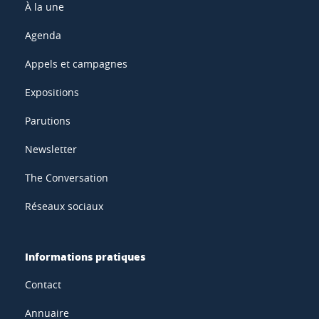
À la une
Agenda
Appels et campagnes
Expositions
Parutions
Newsletter
The Conversation
Réseaux sociaux
Informations pratiques
Contact
Annuaire