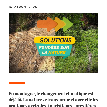
le 23 avril 2026
En montagne, le changement climatique est
déjà là. La nature se transforme et avec elle les
pratiques agricoles, touristiques, forestières