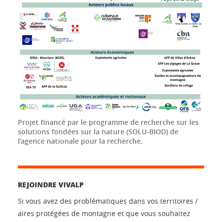
Projet financé par le programme de recherche sur les
solutions fondées sur la nature (SOLU-BIOD) de
l’agence nationale pour la recherche.
REJOINDRE VIVALP
Si vous avez des problématiques dans vos territoires /
aires protégées de montagne et que vous souhaitez