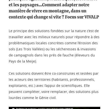
et les paysages…Comment adapter notre
manière de vivre en montagne, dans un
contexte qui change si vite ? Focus sur VIVALP
Le principe des solutions fondées sur la nature c’est de
travailler avec les milieux naturels pour répondre à des
problématiques locales concrètes comme l’érosion des
sols (Les Trois Vallées) ou les sécheresses & invasions
de campagnols dans les prés de fauche (éleveurs du
Pays de la Meije).
Ces solutions doivent être co-construites et testées par
les acteurs des territoires (habitants, professionnels,
exploitants, etc.) avec l’appui de scientifiques. Elle
peuvent compléter, voire remplacer, des solutions plus
lourdes comme le Génie civil.