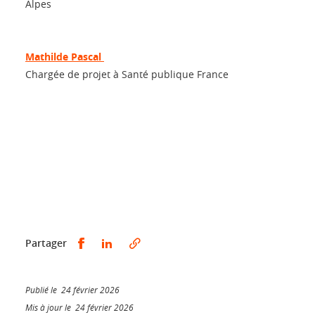
Alpes
Mathilde Pascal
Chargée de projet à Santé publique France
Partager sur Facebook
Partager sur LinkedIn
Partager
Publié le 24 février 2026
Mis à jour le 24 février 2026