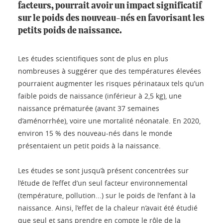
facteurs, pourrait avoir un impact significatif
sur le poids des nouveau-nés en favorisant les
petits poids de naissance.
Les études scientifiques sont de plus en plus
nombreuses à suggérer que des températures élevées
pourraient augmenter les risques périnataux tels qu’un
faible poids de naissance (inférieur à 2,5 kg), une
naissance prématurée (avant 37 semaines
d’aménorrhée), voire une mortalité néonatale. En 2020,
environ 15 % des nouveau-nés dans le monde
présentaient un petit poids à la naissance.
Les études se sont jusqu’à présent concentrées sur
l’étude de l’effet d’un seul facteur environnemental
(température, pollution...) sur le poids de l’enfant à la
naissance. Ainsi, l’effet de la chaleur n’avait été étudié
que seul et sans prendre en compte le rôle de la