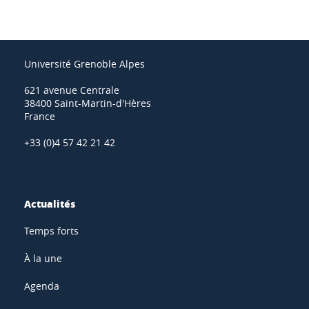
Université Grenoble Alpes
621 avenue Centrale
38400 Saint-Martin-d'Hères
France
+33 (0)4 57 42 21 42
Actualités
Temps forts
À la une
Agenda