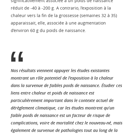
significativement associée à un poids de naissance
réduit de -40 à -200 g. A contrario, l’exposition à la
chaleur vers la fin de la grossesse (semaines 32 à 35)
apparaissait, elle, associée à une augmentation
d’environ 60 g du poids de naissance.
Nos résultats viennent appuyer les études existantes
montrant un rôle potentiel de l’exposition à la chaleur
dans la survenue de faibles poids de naissance. Étudier ces
liens entre chaleur et poids de naissance est
particulièrement important dans le contexte actuel de
dérèglement climatique, car les études montrent qu’un
faible poids de naissance est un facteur de risque de
complications, voire de mortalité chez le nouveau-né, mais
également de survenue de pathologies tout au long de la