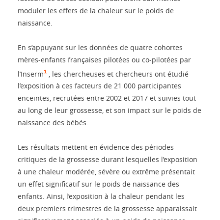
moduler les effets de la chaleur sur le poids de
naissance.
En s’appuyant sur les données de quatre cohortes
mères-enfants françaises pilotées ou co-pilotées par
1
l’Inserm
, les chercheuses et chercheurs ont étudié
l’exposition à ces facteurs de 21 000 participantes
enceintes, recrutées entre 2002 et 2017 et suivies tout
au long de leur grossesse, et son impact sur le poids de
naissance des bébés.
Les résultats mettent en évidence des périodes
critiques de la grossesse durant lesquelles l’exposition
à une chaleur modérée, sévère ou extrême présentait
un effet significatif sur le poids de naissance des
enfants. Ainsi, l’exposition à la chaleur pendant les
deux premiers trimestres de la grossesse apparaissait