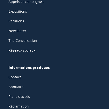
Appels et campagnes
Expositions
Parutions
Newsletter
The Conversation
Réseaux sociaux
Informations pratiques
Contact
Annuaire
Plans d'accès
Réclamation