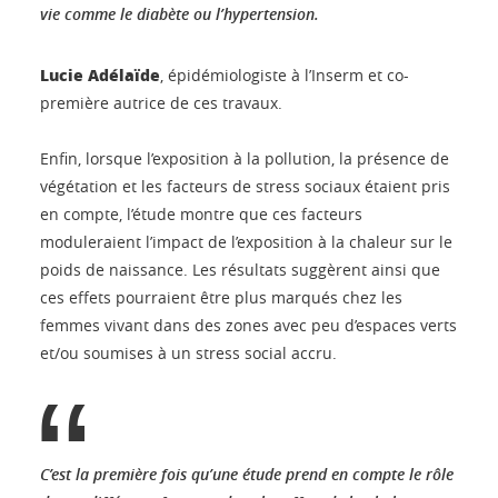
vie comme le diabète ou l’hypertension.
Lucie Adélaïde
, épidémiologiste à l’Inserm et co-
première autrice de ces travaux.
Enfin, lorsque l’exposition à la pollution, la présence de
végétation et les facteurs de stress sociaux étaient pris
en compte, l’étude montre que ces facteurs
moduleraient l’impact de l’exposition à la chaleur sur le
poids de naissance. Les résultats suggèrent ainsi que
ces effets pourraient être plus marqués chez les
femmes vivant dans des zones avec peu d’espaces verts
et/ou soumises à un stress social accru.
C’est la première fois qu’une étude prend en compte le rôle