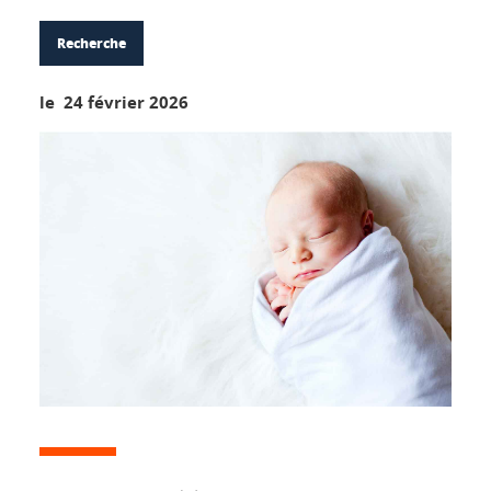
Recherche
le 24 février 2026