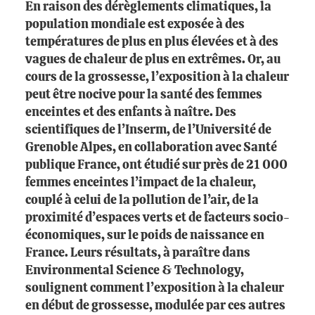
En raison des dérèglements climatiques, la
population mondiale est exposée à des
températures de plus en plus élevées et à des
vagues de chaleur de plus en extrêmes. Or, au
cours de la grossesse, l’exposition à la chaleur
peut être nocive pour la santé des femmes
enceintes et des enfants à naître. Des
scientifiques de l’Inserm, de l’Université de
Grenoble Alpes, en collaboration avec Santé
publique France, ont étudié sur près de 21 000
femmes enceintes l’impact de la chaleur,
couplé à celui de la pollution de l’air, de la
proximité d’espaces verts et de facteurs socio-
économiques, sur le poids de naissance en
France. Leurs résultats, à paraître dans
Environmental Science & Technology,
soulignent comment l’exposition à la chaleur
en début de grossesse, modulée par ces autres