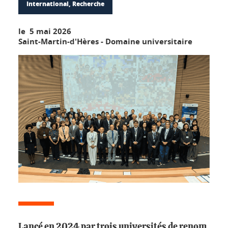
International, Recherche
le 5 mai 2026
Saint-Martin-d'Hères - Domaine universitaire
Lancé en 2024 par trois universités de renom