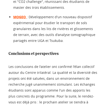
et "CO2 challenge", réunissant des étudiants de
master des trois établissements.
MOGEO
: Développement d'un nouveau dispositif
expérimental pour étudier le transport de sols
granulaires dans les lits de rivières et glissements
de terrain, avec des outils d'analyse tomographique
partagés entre UGA et Tsukuba.
Conclusions et perspectives
Les conclusions de l'atelier ont confirmé l'élan collectif
autour du Centre trilatéral. La qualité et la diversité des
projets ont été saluées, dans un environnement de
recherche jugé unanimement stimulant. Les échanges
étudiants sont apparus comme l'un des apports les
plus concrets du programme. Pour la suite, le rendez-
vous est déjà pris : le prochain atelier se tiendra à