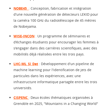
NOBE45
: Conception, fabrication et intégration
d'une nouvelle génération de détecteurs LEKID pour
la caméra 100 GHz du radiotélescope de 45 mètres
de Nobeyama.
WISE-INCON
: Un programme de séminaires et
d'échanges étudiants pour encourager les femmes à
s'engager dans des carrières scientifiques, avec des
mobilités déjà réalisées entre les trois pays.
LHC-ML_Si_Det
: Développement d'un pipeline de
machine learning pour l'identification de jets de
particules dans les expériences, avec une
infrastructure informatique partagée entre les trois
universités.
CISPENC
: Deux écoles thématiques organisées à
Grenoble en 2025, "Mountains in a Changing World"