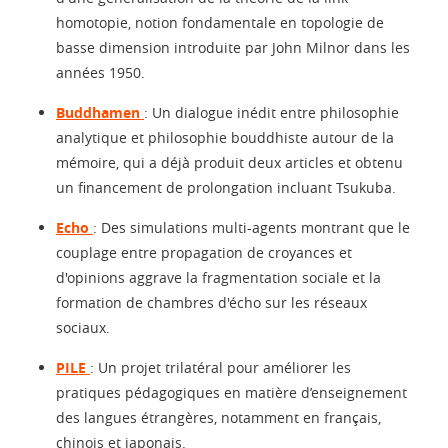
homotopie, notion fondamentale en topologie de
basse dimension introduite par John Milnor dans les
années 1950.
Buddhamen
: Un dialogue inédit entre philosophie
analytique et philosophie bouddhiste autour de la
mémoire, qui a déjà produit deux articles et obtenu
un financement de prolongation incluant Tsukuba.
Echo
: Des simulations multi-agents montrant que le
couplage entre propagation de croyances et
d'opinions aggrave la fragmentation sociale et la
formation de chambres d'écho sur les réseaux
sociaux.
PILE
: Un projet trilatéral pour améliorer les
pratiques pédagogiques en matière d’enseignement
des langues étrangères, notamment en français,
chinois et japonais.