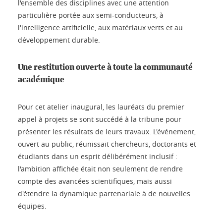
l'ensemble des disciplines avec une attention
particulière portée aux semi-conducteurs, à
l'intelligence artificielle, aux matériaux verts et au
développement durable.
Une restitution ouverte à toute la communauté
académique
Pour cet atelier inaugural, les lauréats du premier
appel à projets se sont succédé à la tribune pour
présenter les résultats de leurs travaux. L'événement,
ouvert au public, réunissait chercheurs, doctorants et
étudiants dans un esprit délibérément inclusif :
l'ambition affichée était non seulement de rendre
compte des avancées scientifiques, mais aussi
d'étendre la dynamique partenariale à de nouvelles
équipes.