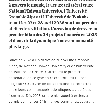
à travers le monde, le Centre trilatéral entre
National Taiwan University, l'Université
Grenoble Alpes et l'Université de Tsukuba
tenait les 27 et 28 avril 2026 son tout premier
atelier de restitution. L'occasion de dresser un
premier bilan des 24 projets financés en 2025
et d'ouvrir la dynamique à une communauté
plus large.
Lancé en 2024 à l'initiative de l'Université Grenoble
Alpes, de National Taiwan University et de l'Université
de Tsukuba, le Centre trilatéral est le premier
partenariat de ce type entre ces trois institutions.
L'objectif : structurer de collaborations de recherche
entre leurs communautés scientifiques, au-delà des
frontières. Dès 2025, un premier appel à projets a
permis de financer 24 initiatives communes, couvrant