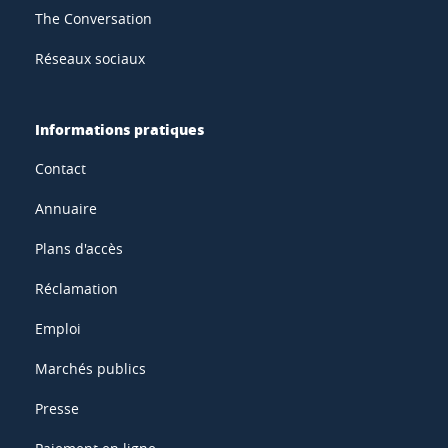
The Conversation
Réseaux sociaux
Informations pratiques
Contact
Annuaire
Plans d'accès
Réclamation
Emploi
Marchés publics
Presse