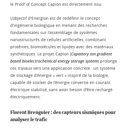
le Proof of Concept Capion est directement issu.
L'objectif d'Energion est de redéfinir le concept
d'ingénierie biologique en menant des recherches
fondamentales sur l'assemblage de systèmes
nanostructurés de cellules artificielles, combinant
protéines, biomolécules et lipides avec des matériaux
synthétiques. Le projet Capion (
Capattery ion gradient
based bioelectrochemical energy storage system
) prolonge
ces travaux vers une application concrète : un système
de stockage d'énergie « vert » inspiré de la biologie,
capable de stocker de l'énergie convertie en courant
électrique stabilisé, sans avoir besoin d'être rechargé
électriquement.
Florent Brenguier : des capteurs sismiques pour
analyser le trafic