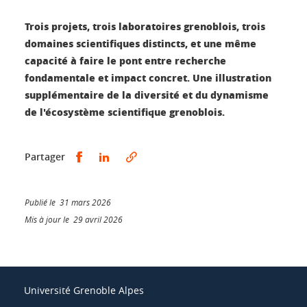
Trois projets, trois laboratoires grenoblois, trois
domaines scientifiques distincts, et une même
capacité à faire le pont entre recherche
fondamentale et impact concret. Une illustration
supplémentaire de la diversité et du dynamisme
de l'écosystème scientifique grenoblois.
Partager sur Facebook
Partager sur LinkedIn
Partager
Publié le 31 mars 2026
Mis à jour le 29 avril 2026
Université Grenoble Alpes