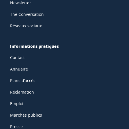
Newsletter
The Conversation
Réseaux sociaux
Informations pratiques
Contact
Annuaire
Plans d'accès
Réclamation
Emploi
Marchés publics
Presse