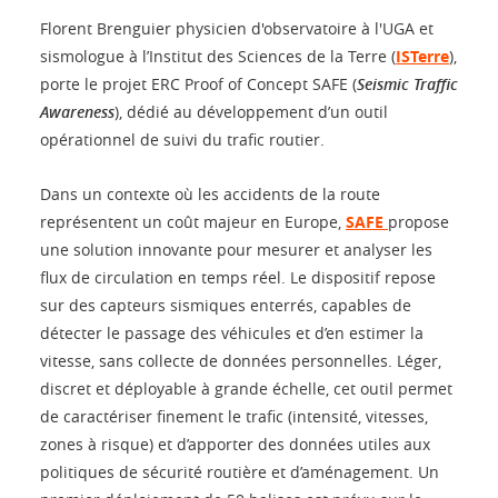
Florent Brenguier physicien d'observatoire à l'UGA et
sismologue à l’Institut des Sciences de la Terre (
ISTerre
),
porte le projet ERC Proof of Concept SAFE (
Seismic Traffic
Awareness
), dédié au développement d’un outil
opérationnel de suivi du trafic routier.
Dans un contexte où les accidents de la route
représentent un coût majeur en Europe,
SAFE
propose
une solution innovante pour mesurer et analyser les
flux de circulation en temps réel. Le dispositif repose
sur des capteurs sismiques enterrés, capables de
détecter le passage des véhicules et d’en estimer la
vitesse, sans collecte de données personnelles. Léger,
discret et déployable à grande échelle, cet outil permet
de caractériser finement le trafic (intensité, vitesses,
zones à risque) et d’apporter des données utiles aux
politiques de sécurité routière et d’aménagement. Un