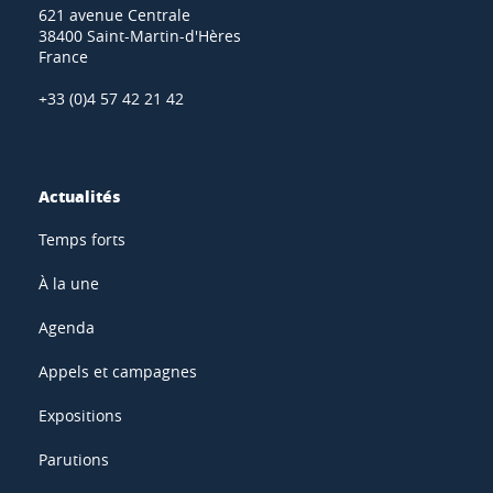
621 avenue Centrale
38400 Saint-Martin-d'Hères
France
+33 (0)4 57 42 21 42
Actualités
Temps forts
À la une
Agenda
Appels et campagnes
Expositions
Parutions