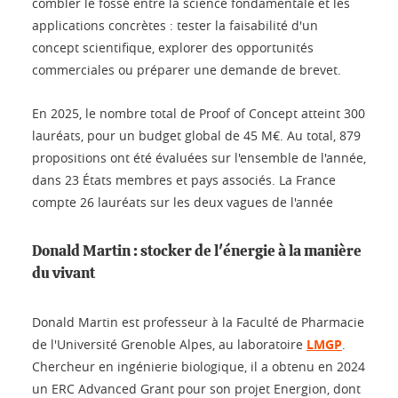
combler le fossé entre la science fondamentale et les
applications concrètes : tester la faisabilité d'un
concept scientifique, explorer des opportunités
commerciales ou préparer une demande de brevet.
En 2025, le nombre total de Proof of Concept atteint 300
lauréats, pour un budget global de 45 M€. Au total, 879
propositions ont été évaluées sur l'ensemble de l'année,
dans 23 États membres et pays associés. La France
compte 26 lauréats sur les deux vagues de l'année
Donald Martin : stocker de l'énergie à la manière
du vivant
Donald Martin est professeur à la Faculté de Pharmacie
de l'Université Grenoble Alpes, au laboratoire
LMGP
.
Chercheur en ingénierie biologique, il a obtenu en 2024
un ERC Advanced Grant pour son projet Energion, dont