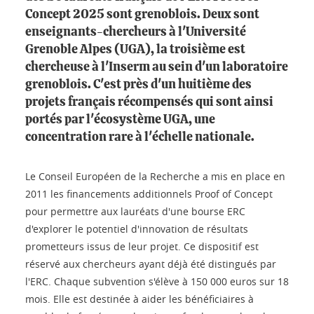
Concept 2025 sont grenoblois. Deux sont
enseignants-chercheurs à l'Université
Grenoble Alpes (UGA), la troisième est
chercheuse à l'Inserm au sein d'un laboratoire
grenoblois. C'est près d'un huitième des
projets français récompensés qui sont ainsi
portés par l'écosystème UGA, une
concentration rare à l'échelle nationale.
Le Conseil Européen de la Recherche a mis en place en
2011 les financements additionnels Proof of Concept
pour permettre aux lauréats d'une bourse ERC
d'explorer le potentiel d'innovation de résultats
prometteurs issus de leur projet. Ce dispositif est
réservé aux chercheurs ayant déjà été distingués par
l'ERC. Chaque subvention s'élève à 150 000 euros sur 18
mois. Elle est destinée à aider les bénéficiaires à