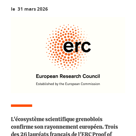
le 31 mars 2026
L'écosystème scientifique grenoblois
confirme son rayonnement européen. Trois
des 26 lauréats français de l'ERC Proof of