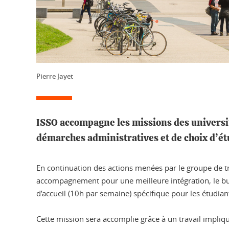
Pierre Jayet
ISSO accompagne les missions des universit
démarches administratives et de choix d’ét
En continuation des actions menées par le groupe de t
accompagnement pour une meilleure intégration, le bur
d’accueil (10h par semaine) spécifique pour les étudian
Cette mission sera accomplie grâce à un travail impli