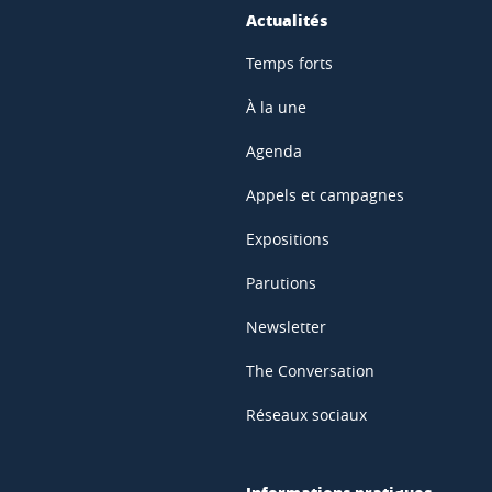
Actualités
Temps forts
À la une
Agenda
Appels et campagnes
Expositions
Parutions
Newsletter
The Conversation
Réseaux sociaux