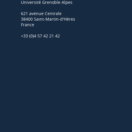
Université Grenoble Alpes
621 avenue Centrale
38400 Saint-Martin-d'Hères
France
+33 (0)4 57 42 21 42