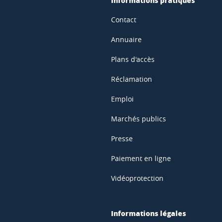
Informations pratiques
Contact
Annuaire
Plans d'accès
Réclamation
Emploi
Marchés publics
Presse
Paiement en ligne
Vidéoprotection
Informations légales