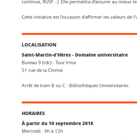
continue, RUSF…). Elle permettra d’assurer au mieux les 
Cette initiative est l’occasion d’affirmer les valeurs d
LOCALISATION
Saint-Martin-d'Hères - Domaine universitaire
Bureau 9 (rdc) - Tour Irma
51 rue de la Chimie
Arrêt de tram B ou C - Bibliothèques Universitaires
HORAIRES
À partir du 10 septembre 2018
Mercredi : 9h à 12h