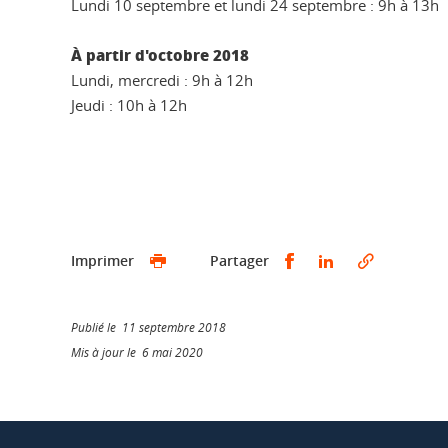
Lundi 10 septembre et lundi 24 septembre : 9h à 13h
À partir d'octobre 2018
Lundi, mercredi : 9h à 12h
Jeudi : 10h à 12h
Partager sur Faceb
Partager sur L
Imprimer
Partager
Publié le 11 septembre 2018
Mis à jour le 6 mai 2020