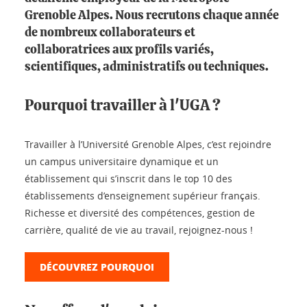
Grenoble Alpes. Nous recrutons chaque année
de nombreux collaborateurs et
collaboratrices aux profils variés,
scientifiques, administratifs ou techniques.
Pourquoi travailler à l'UGA ?
Travailler à l’Université Grenoble Alpes, c’est rejoindre
un campus universitaire dynamique et un
établissement qui s’inscrit dans le top 10 des
établissements d’enseignement supérieur français.
Richesse et diversité des compétences, gestion de
carrière, qualité de vie au travail, rejoignez-nous !
DÉCOUVREZ POURQUOI