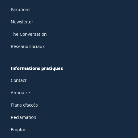
Parutions
Newsletter
The Conversation
Réseaux sociaux
Informations pratiques
Contact
Annuaire
Plans d'accès
Réclamation
Emploi