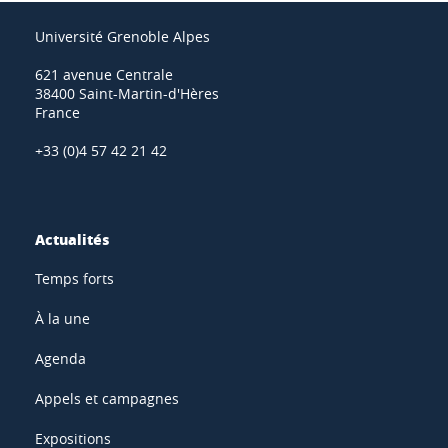
Université Grenoble Alpes
621 avenue Centrale
38400 Saint-Martin-d'Hères
France
+33 (0)4 57 42 21 42
Actualités
Temps forts
À la une
Agenda
Appels et campagnes
Expositions