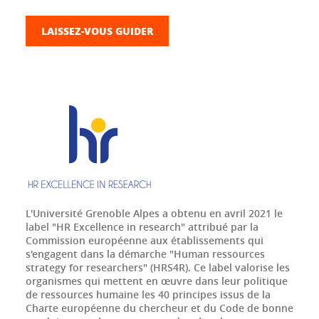
LAISSEZ-VOUS GUIDER
L'Université Grenoble Alpes a obtenu en avril 2021 le
label "HR Excellence in research" attribué par la
Commission européenne aux établissements qui
s'engagent dans la démarche "Human ressources
strategy for researchers" (HRS4R). Ce label valorise les
organismes qui mettent en œuvre dans leur politique
de ressources humaine les 40 principes issus de la
Charte européenne du chercheur et du Code de bonne