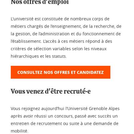
Nos offres d'emploi
L'université est constituée de nombreux corps de
métiers chargés de l’enseignement, de la recherche, de
la gestion, de l’administration et du fonctionnement de
l’établissement. L'accès à ces métiers répond à des
critères de sélection variables selon les niveaux
hiérarchiques et les statuts.
CONSULTEZ NOS OFFRES ET CANDIDATEZ
Vous venez d'être recruté·e
Vous rejoignez aujourd’hui l’Université Grenoble Alpes
après avoir réussi un concours, passé avec succès un
entretien de recrutement ou suite à une demande de
mobilité.