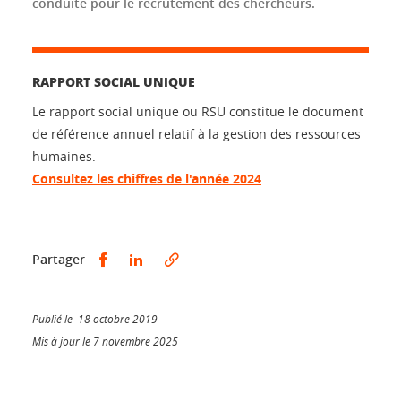
conduite pour le recrutement des chercheurs.
RAPPORT SOCIAL UNIQUE
Le rapport social unique ou RSU constitue le document
de référence annuel relatif à la gestion des ressources
humaines.
Consultez les chiffres de l'année 2024
Partager sur Facebook
Partager sur LinkedIn
Partager
Publié le 18 octobre 2019
Mis à jour le 7 novembre 2025