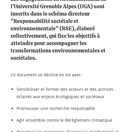
l’Université Grenoble Alpes (UGA) sont
inscrits dans le schéma directeur
"Responsabilité sociétale et
environnementale" (RSE), élaboré
collectivement, qui fixe les objectifs à
atteindre pour accompagner les
transformations environnementales et
sociétales.
Ce document se décline en six axes :
Sensibiliser et former des acteurs et des actrices
éclairés aux enjeux écologiques et sociétaux.
Promouvoir une recherche responsable.
Agir ensemble contre le dérèglement climatique.
Préserver les ressources, favoriser la biodiversité et