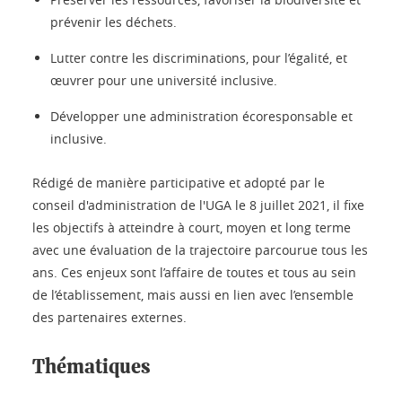
prévenir les déchets.
Lutter contre les discriminations, pour l’égalité, et
œuvrer pour une université inclusive.
Développer une administration écoresponsable et
inclusive.
Rédigé de manière participative et adopté par le
conseil d'administration de l'UGA le 8 juillet 2021, il fixe
les objectifs à atteindre à court, moyen et long terme
avec une évaluation de la trajectoire parcourue tous les
ans. Ces enjeux sont l’affaire de toutes et tous au sein
de l’établissement, mais aussi en lien avec l’ensemble
des partenaires externes.
Thématiques