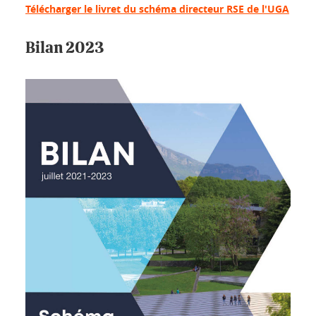
Télécharger le livret du schéma directeur RSE de l'UGA
Bilan 2023