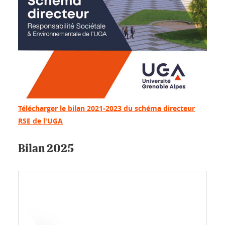
Télécharger le bilan 2021-2023 du schéma directeur
RSE de l'UGA
Bilan 2025