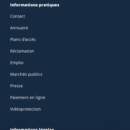
Informations pratiques
Contact
Annuaire
Plans d'accès
Réclamation
Emploi
Marchés publics
Presse
Paiement en ligne
Vidéoprotection
Informations légales