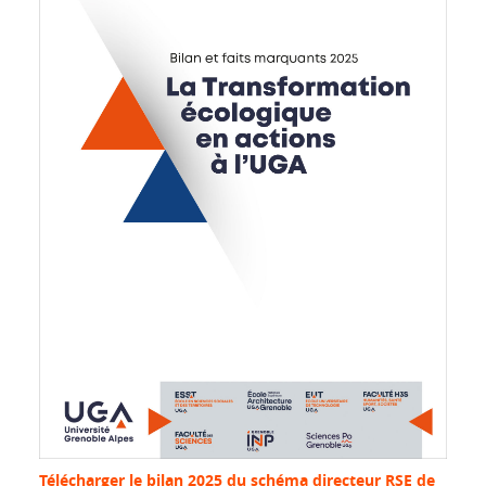
Télécharger le bilan 2025 du schéma directeur RSE de