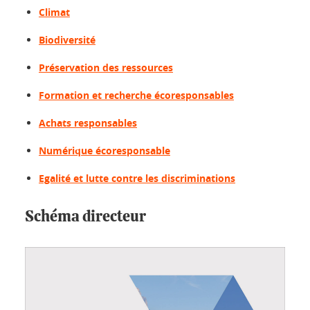
Climat
Biodiversité
Préservation des ressources
Formation et recherche écoresponsables
Achats responsables
Numérique écoresponsable
Egalité et lutte contre les discriminations
Schéma directeur