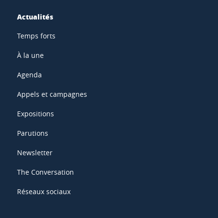
Actualités
Temps forts
À la une
Agenda
Appels et campagnes
Expositions
Parutions
Newsletter
The Conversation
Réseaux sociaux