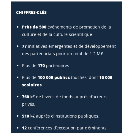
CHIFFRES-CLÉS
Près de 500
événements de promotion de la
culture et de la culture scientifique.
77
initiatives émergentes et de développement
des partenariats pour un total de 1.2 M€.
170
Plus de
partenaires.
100 000 publics
16 000
Plus de
touchés, dont
scolaires
760
k€ de levées de fonds auprès d’acteurs
privés.
510
k€ auprès d’institutions publiques.
12
conférences d’exception par d’éminents