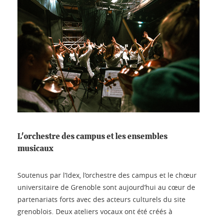
L'orchestre des campus et les ensembles
musicaux
Soutenus par l’Idex, l’orchestre des campus et le chœur
universitaire de Grenoble sont aujourd’hui au cœur de
partenariats forts avec des acteurs culturels du site
grenoblois. Deux ateliers vocaux ont été créés à