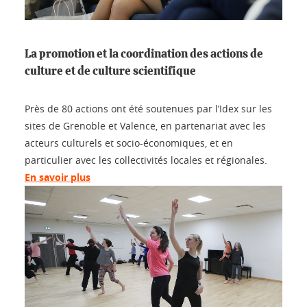
La promotion et la coordination des actions de
culture et de culture scientifique
Près de 80 actions ont été soutenues par l’Idex sur les
sites de Grenoble et Valence, en partenariat avec les
acteurs culturels et socio-économiques, et en
particulier avec les collectivités locales et régionales.
En savoir plus