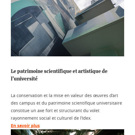
Le patrimoine scientifique et artistique de
l’université
La conservation et la mise en valeur des œuvres d’art
des campus et du patrimoine scientifique universitaire
constitue un axe fort et structurant du volet
rayonnement social et culturel de l’Idex.
En savoir plus