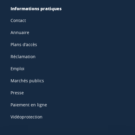
Informations pratiques
Contact
Annuaire
Plans d'accès
Réclamation
Emploi
Marchés publics
Presse
Paiement en ligne
Vidéoprotection