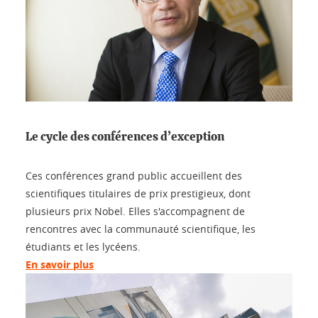
Le cycle des conférences d’exception
Ces conférences grand public accueillent des
scientifiques titulaires de prix prestigieux, dont
plusieurs prix Nobel. Elles s'accompagnent de
rencontres avec la communauté scientifique, les
étudiants et les lycéens.
En savoir plus