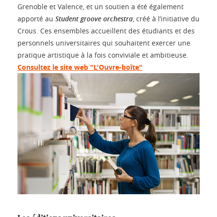
Grenoble et Valence, et un soutien a été également
apporté au
Student groove orchestra
, créé à l’initiative du
Crous. Ces ensembles accueillent des étudiants et des
personnels universitaires qui souhaitent exercer une
pratique artistique à la fois conviviale et ambitieuse.
Consultez le site web "L'Ouvre-boîte"