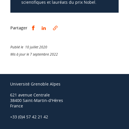
scientifiques et lauréats du prix Nobel.
Partager sur Facebook
Partager sur LinkedIn
Partager
Publié le 10 juillet 2020
Mis à jour le 7 septembre 2022
Université Grenoble Alpes
621 avenue Centrale
38400 Saint-Martin-d'Hères
France
+33 (0)4 57 42 21 42