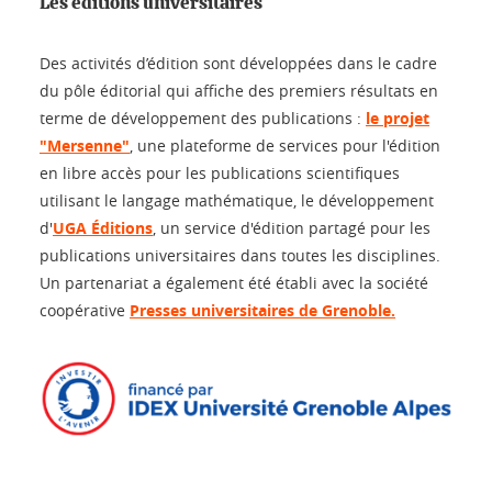
Les éditions universitaires
Des activités d’édition sont développées dans le cadre
du pôle éditorial qui affiche des premiers résultats en
terme de développement des publications :
le projet
"Mersenne"
, une plateforme de services pour l'édition
en libre accès pour les publications scientifiques
utilisant le langage mathématique, le développement
d'
UGA Éditions
, un service d'édition partagé pour les
publications universitaires dans toutes les disciplines.
Un partenariat a également été établi avec la société
coopérative
Presses universitaires de Grenoble.