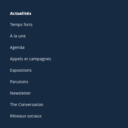
Actualités
Temps forts
À la une
Agenda
Appels et campagnes
Expositions
Parutions
Newsletter
The Conversation
Réseaux sociaux