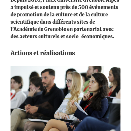
Depuis 2016, l’Idex Université Grenoble Alpes
a impulsé et soutenu près de 500 événements
de promotion de la culture et de la culture
scientifique dans différents sites de
l’Académie de Grenoble en partenariat avec
des acteurs culturels et socio-économiques.
Actions et réalisations