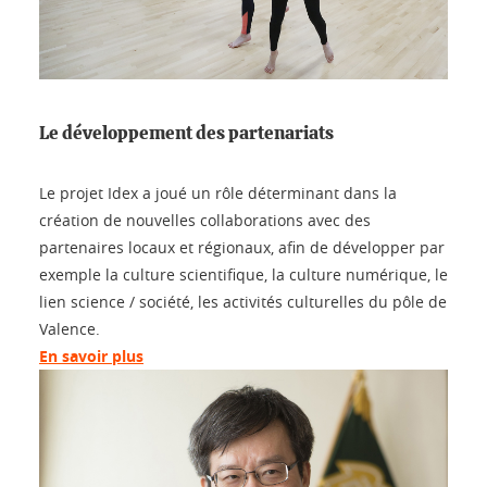
Le développement des partenariats
Le projet Idex a joué un rôle déterminant dans la
création de nouvelles collaborations avec des
partenaires locaux et régionaux, afin de développer par
exemple la culture scientifique, la culture numérique, le
lien science / société, les activités culturelles du pôle de
Valence.
En savoir plus