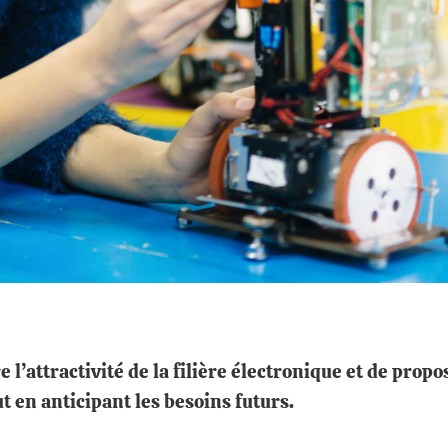
e l’attractivité de la filière électronique et de pro
ut en anticipant les besoins futurs.