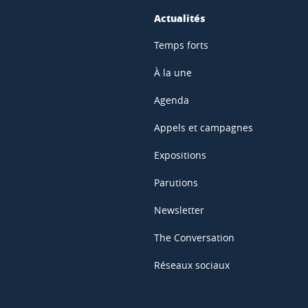
Actualités
Temps forts
À la une
Agenda
Appels et campagnes
Expositions
Parutions
Newsletter
The Conversation
Réseaux sociaux