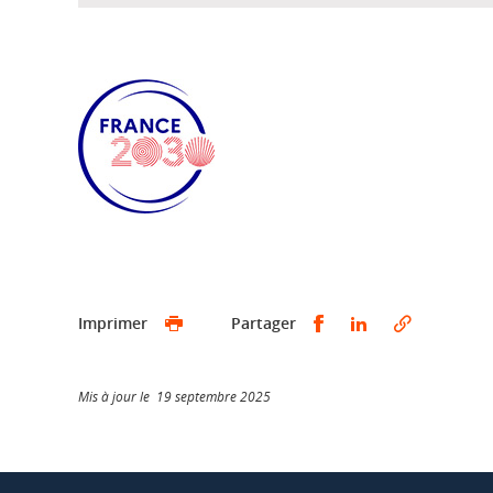
Partager sur Faceb
Partager sur L
Imprimer
Partager
Mis à jour le 19 septembre 2025