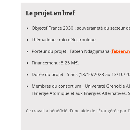
Le projet en bref
Objectif France 2030 : souveraineté du secteur de
Thématique : microélectronique.
Porteur du projet : Fabien Ndagijimana (
fabien.
Financement : 5,25 M€.
Durée du projet : 5 ans (13/10/2023 au 13/10/2
Membres du consortium : Université Grenoble Alp
l’Énergie Atomique et aux Énergies Alternatives, 
Ce travail a bénéficié d’une aide de l’État gérée pa