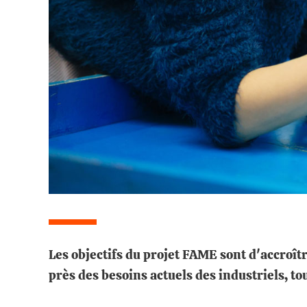
Les objectifs du projet FAME sont d'accroîtr
près des besoins actuels des industriels, to