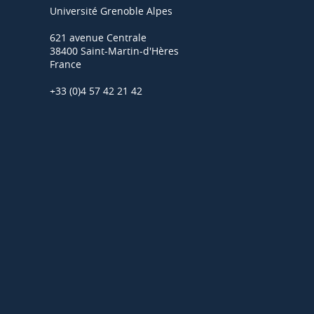
Université Grenoble Alpes
621 avenue Centrale
38400 Saint-Martin-d'Hères
France
+33 (0)4 57 42 21 42