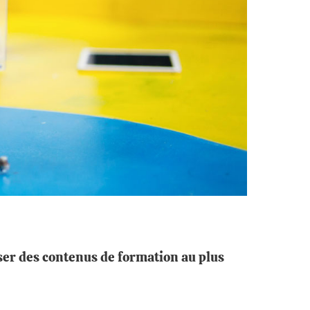
poser des contenus de formation au plus