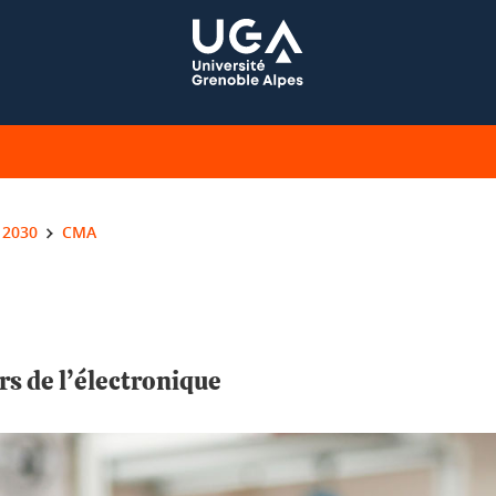
 2030
CMA
rs de l’électronique