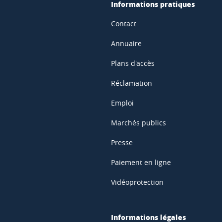
Informations pratiques
Contact
Annuaire
Plans d'accès
Réclamation
Emploi
Marchés publics
Presse
Paiement en ligne
Vidéoprotection
Informations légales