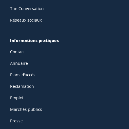
The Conversation
Réseaux sociaux
Informations pratiques
Contact
Annuaire
Plans d'accès
Réclamation
Emploi
Marchés publics
Presse