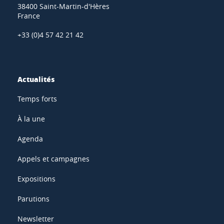
38400 Saint-Martin-d'Hères
France
+33 (0)4 57 42 21 42
Actualités
Temps forts
À la une
Agenda
Appels et campagnes
Expositions
Parutions
Newsletter