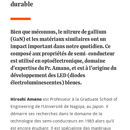
durable
Bien que méconnus, le nitrure de gallium
(GaN) et les matériaux similaires ont un
impact important dans notre quotidien. Ce
composé aux propriétés de semi-conducteur
est utilisé en optoélectronique, domaine
d’expertise du Pr. Amano, et est à l’origine du
développement des LED (diodes
électroluminescentes) bleues.
Hiroshi Amano
est Professeur à la Graduate School of
Engineering de l’Université de Nagoya, au Japon. Il
démarre ses recherches dans le domaine de la
technologie des semi-conducteurs en 1983 alors qu’il
est encore étudiant. Il est spécialiste des matériaux