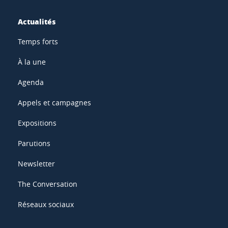
Actualités
Temps forts
À la une
Agenda
Appels et campagnes
Expositions
Parutions
Newsletter
The Conversation
Réseaux sociaux