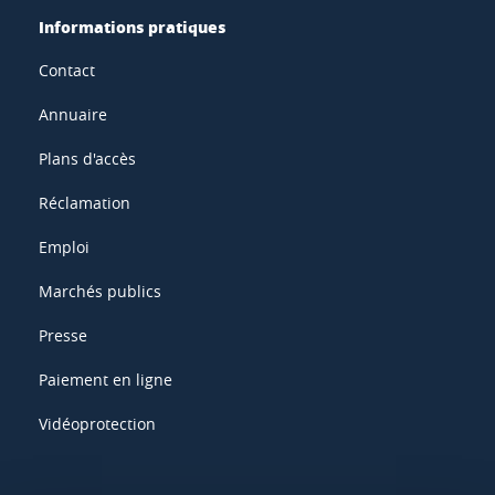
Informations pratiques
Contact
Annuaire
Plans d'accès
Réclamation
Emploi
Marchés publics
Presse
Paiement en ligne
Vidéoprotection